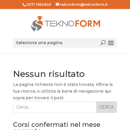
0571 1962649
teknoform@teknoform.it
Seleziona una pagina
Nessun risultato
La pagina richiesta non è stata trovata. Affina la
tua ricerca, o utilizza la barra di navigazione qui
sopra per trovare il post.
CERCA
Corsi confermati nel mese