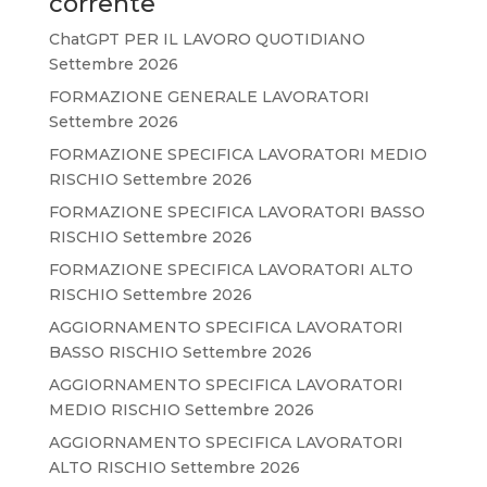
corrente
ChatGPT PER IL LAVORO QUOTIDIANO
Settembre 2026
FORMAZIONE GENERALE LAVORATORI
Settembre 2026
FORMAZIONE SPECIFICA LAVORATORI MEDIO
RISCHIO Settembre 2026
FORMAZIONE SPECIFICA LAVORATORI BASSO
RISCHIO Settembre 2026
FORMAZIONE SPECIFICA LAVORATORI ALTO
RISCHIO Settembre 2026
AGGIORNAMENTO SPECIFICA LAVORATORI
BASSO RISCHIO Settembre 2026
AGGIORNAMENTO SPECIFICA LAVORATORI
MEDIO RISCHIO Settembre 2026
AGGIORNAMENTO SPECIFICA LAVORATORI
ALTO RISCHIO Settembre 2026