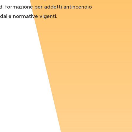
di
formazione
per addetti antincendio
dalle normative vigenti.