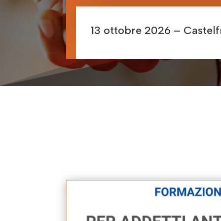
13 ottobre 2026 – Castelf