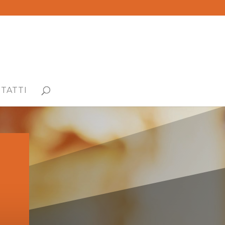
TATTI