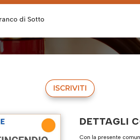
ranco di Sotto
ISCRIVITI
DETTAGLI 
Con la presente comunic