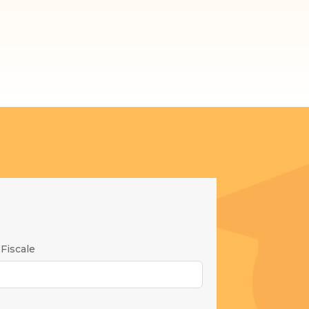
Fiscale