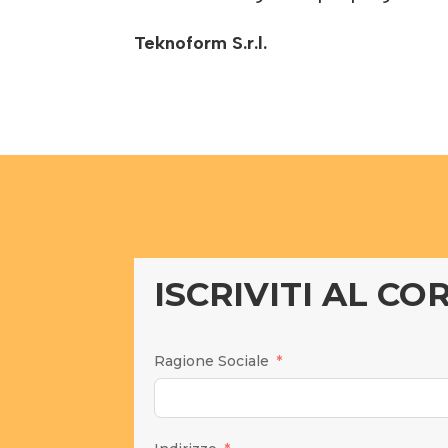
Teknoform S.r.l.
ISCRIVITI AL CO
Ragione Sociale