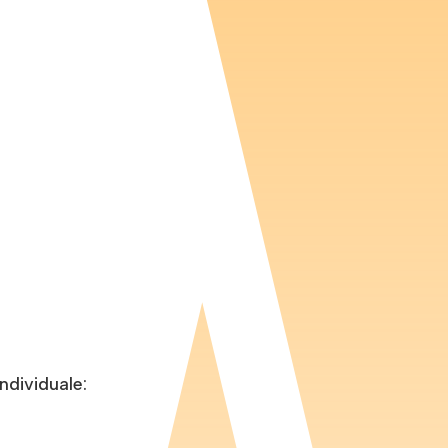
individuale: