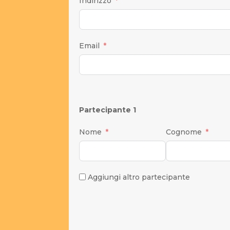
Indirizzo
Email
Partecipante 1
Nome
Cognome
Aggiungi altro partecipante