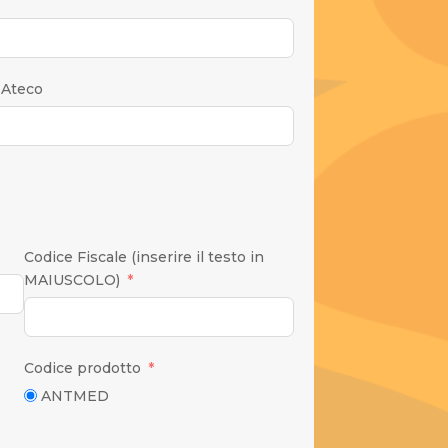
 Ateco
Codice Fiscale (inserire il testo in
MAIUSCOLO)
Codice prodotto
ANTMED