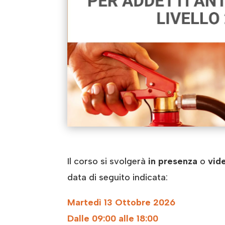
Il corso si svolgerà
in presenza
o
vid
data di seguito indicata:
Martedì 13 Ottobre 2026
Dalle 09:00 alle 18:00