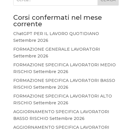
Corsi confermati nel mese
corrente
ChatGPT PER IL LAVORO QUOTIDIANO
Settembre 2026
FORMAZIONE GENERALE LAVORATORI
Settembre 2026
FORMAZIONE SPECIFICA LAVORATORI MEDIO
RISCHIO Settembre 2026
FORMAZIONE SPECIFICA LAVORATORI BASSO
RISCHIO Settembre 2026
FORMAZIONE SPECIFICA LAVORATORI ALTO
RISCHIO Settembre 2026
AGGIORNAMENTO SPECIFICA LAVORATORI
BASSO RISCHIO Settembre 2026
AGGIORNAMENTO SPECIFICA LAVORATORI