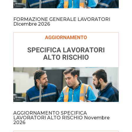
FORMAZIONE GENERALE LAVORATORI
Dicembre 2026
AGGIORNAMENTO SPECIFICA
LAVORATORI ALTO RISCHIO Novembre
2026