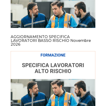
AGGIORNAMENTO SPECIFICA
LAVORATORI BASSO RISCHIO Novembre
2026