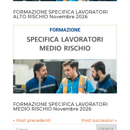
FORMAZIONE SPECIFICA LAVORATORI
ALTO RISCHIO Novembre 2026
FORMAZIONE SPECIFICA LAVORATORI
MEDIO RISCHIO Novembre 2026
« Post precedenti
Post successivi »
CERCA