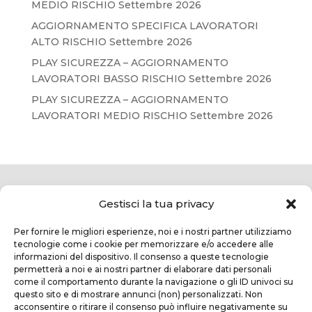
MEDIO RISCHIO Settembre 2026
AGGIORNAMENTO SPECIFICA LAVORATORI
ALTO RISCHIO Settembre 2026
PLAY SICUREZZA – AGGIORNAMENTO
LAVORATORI BASSO RISCHIO Settembre 2026
PLAY SICUREZZA – AGGIORNAMENTO
LAVORATORI MEDIO RISCHIO Settembre 2026
Gestisci la tua privacy
Per fornire le migliori esperienze, noi e i nostri partner utilizziamo
tecnologie come i cookie per memorizzare e/o accedere alle
informazioni del dispositivo. Il consenso a queste tecnologie
permetterà a noi e ai nostri partner di elaborare dati personali
come il comportamento durante la navigazione o gli ID univoci su
questo sito e di mostrare annunci (non) personalizzati. Non
TEKNOFORM SRL
acconsentire o ritirare il consenso può influire negativamente su