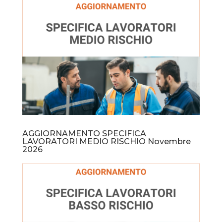
AGGIORNAMENTO SPECIFICA
LAVORATORI MEDIO RISCHIO Novembre
2026