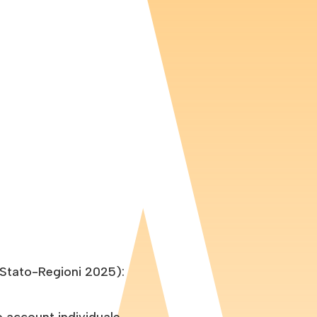
o Stato-Regioni 2025):