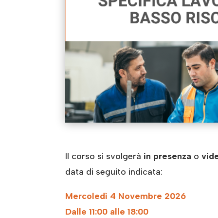
Il corso si svolgerà
in presenza
o
vid
data di seguito indicata:
Mercoledì 4 Novembre 2026
Dalle 11:00 alle 18:00