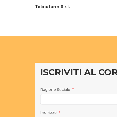
Teknoform S.r.l.
ISCRIVITI AL CO
Ragione Sociale
Indirizzo