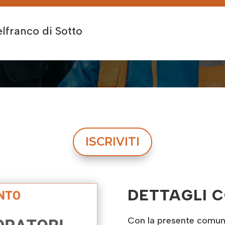
franco di Sotto
ISCRIVITI
DETTAGLI 
Con la presente comunic