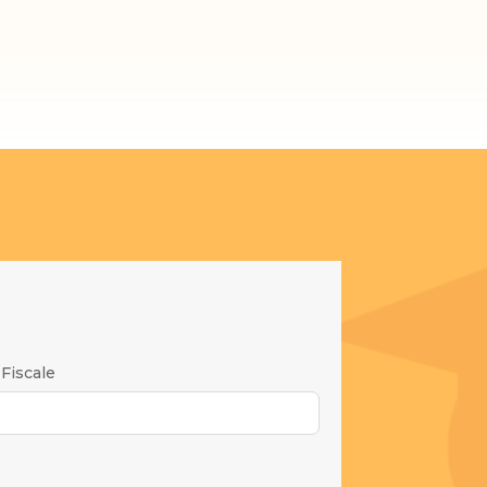
Fiscale