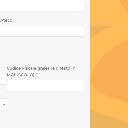
 Ateco
Codice Fiscale (inserire il testo in
MAIUSCOLO)