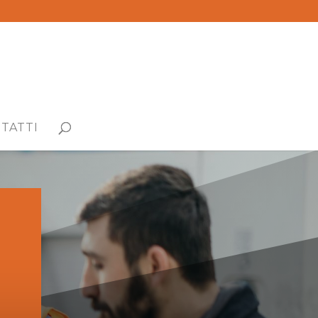
TATTI