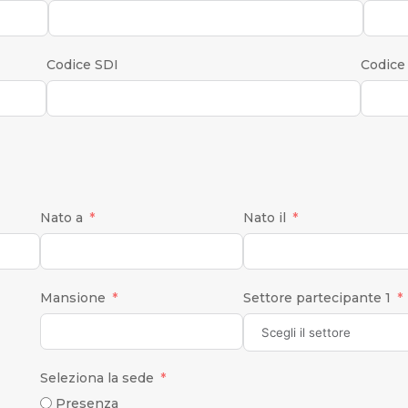
Codice SDI
Codice
Nato a
Nato il
Mansione
Settore partecipante 1
Seleziona la sede
Presenza