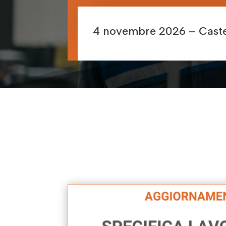
4 novembre 2026 – Castel