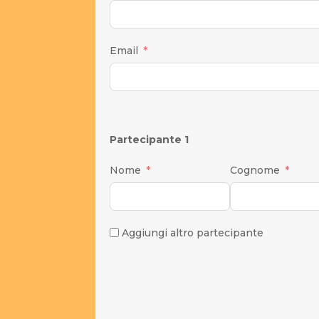
Email
Partecipante 1
Nome
Cognome
Aggiungi altro partecipante