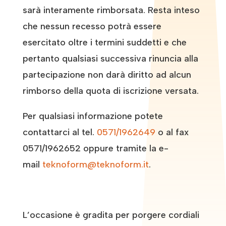
sarà interamente rimborsata. Resta inteso
che nessun recesso potrà essere
esercitato oltre i termini suddetti e che
pertanto qualsiasi successiva rinuncia alla
partecipazione non darà diritto ad alcun
rimborso della quota di iscrizione versata.
Per qualsiasi informazione potete
contattarci al tel.
0571/1962649
o al fax
0571/1962652 oppure tramite la e-
mail
teknoform@teknoform.it
.
L’occasione è gradita per porgere cordiali