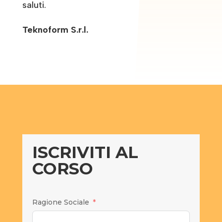
saluti.
Teknoform S.r.l.
ISCRIVITI AL
CORSO
Ragione Sociale