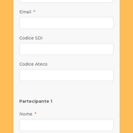
Email
Codice SDI
Codice Ateco
Partecipante 1
Nome