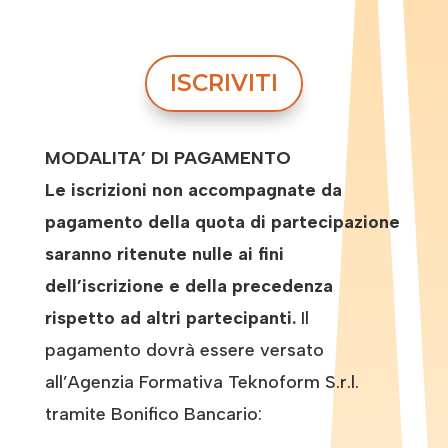
ISCRIVITI
MODALITA’ DI PAGAMENTO
Le iscrizioni non accompagnate da
pagamento della quota di partecipazione
saranno ritenute nulle ai fini
dell’iscrizione e della precedenza
rispetto ad altri partecipanti.
Il
pagamento dovrà essere versato
all’Agenzia Formativa Teknoform S.r.l.
tramite Bonifico Bancario: