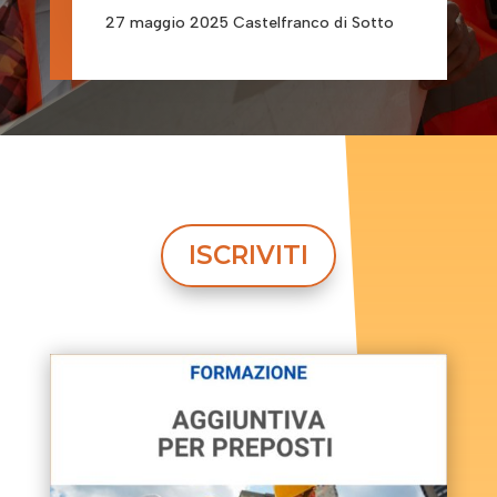
27 maggio 2025 Castelfranco di Sotto
ISCRIVITI