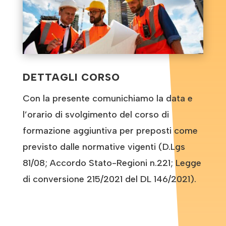
DETTAGLI CORSO
Con la presente comunichiamo la data e
l’orario di svolgimento del corso di
formazione aggiuntiva per preposti come
previsto dalle normative vigenti (D.Lgs
81/08; Accordo Stato-Regioni n.221; Legge
di conversione 215/2021 del DL 146/2021).