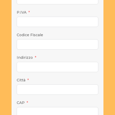
P.IVA
Codice Fiscale
Indirizzo
Città
CAP