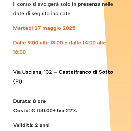
Il corso si svolgerà solo
in presenza
nelle
date di seguito indicate:
Martedì 27 maggio 2025
Dalle 9:00 alle 13:00 e dalle 14:00 alle
18:00
Via Usciana, 132
– Castelfranco di Sotto
(PI)
Durata: 8 ore
Costo:
€ 150.00+ Iva 22%
Validità: 2 anni