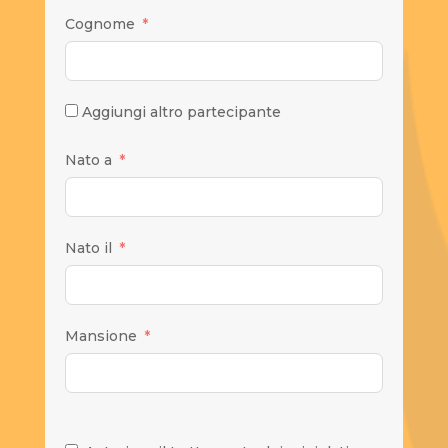
Cognome
Aggiungi altro partecipante
Nato a
Nato il
Mansione