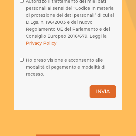
Autorizzo il trattamento dei miei dati
personali ai sensi del “Codice in materia
di protezione dei dati personali” di cui al
D.Lgs. n. 196/2003 e del nuovo
Regolamento UE del Parlamento e del
Consiglio Europeo 2016/679. Leggi la
Privacy Policy
Ho preso visione e acconsento alle
modalità di pagamento e modalità di
recesso.
INVIA