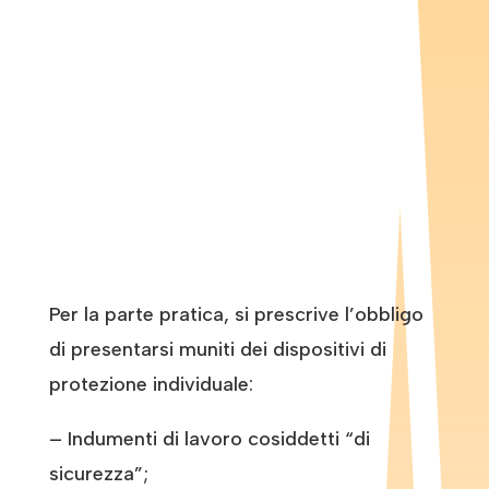
Per la parte pratica, si prescrive l’obbligo
di presentarsi muniti dei dispositivi di
protezione individuale:
– Indumenti di lavoro cosiddetti “di
sicurezza”;