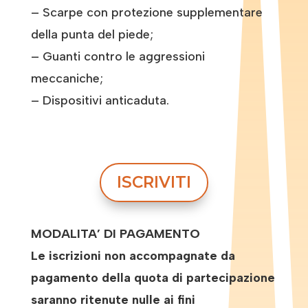
– Scarpe con protezione supplementare
della punta del piede;
– Guanti contro le aggressioni
meccaniche;
– Dispositivi anticaduta.
ISCRIVITI
MODALITA’ DI PAGAMENTO
Le iscrizioni non accompagnate da
pagamento della quota di partecipazione
saranno ritenute nulle ai fini