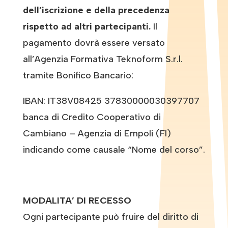
dell’iscrizione e della precedenza
rispetto ad altri partecipanti.
Il
pagamento dovrà essere versato
all’Agenzia Formativa Teknoform S.r.l.
tramite Bonifico Bancario:
IBAN: IT38V08425 37830000030397707
banca di Credito Cooperativo di
Cambiano – Agenzia di Empoli (FI)
indicando come causale “Nome del corso”.
MODALITA’ DI RECESSO
Ogni partecipante può fruire del diritto di