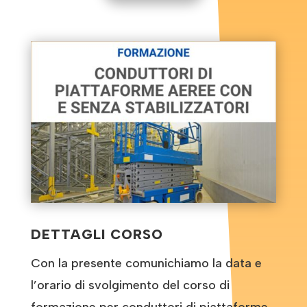
DETTAGLI CORSO
Con la presente comunichiamo la data e
l’orario di svolgimento del corso di
formazione per conduttori di piattaforme