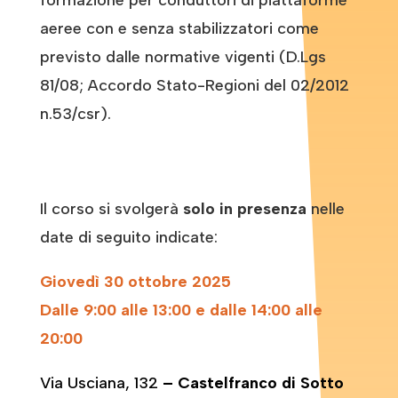
aeree con e senza stabilizzatori come
previsto dalle normative vigenti (D.Lgs
81/08; Accordo Stato-Regioni del 02/2012
n.53/csr).
Il corso si svolgerà
solo in presenza
nelle
date di seguito indicate:
Giovedì 30 ottobre 2025
Dalle 9:00 alle 13:00 e dalle 14:00 alle
20:00
Via Usciana, 132
– Castelfranco di Sotto