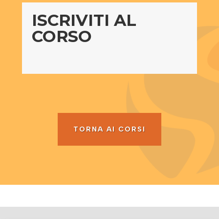
ISCRIVITI AL
CORSO
TORNA AI CORSI