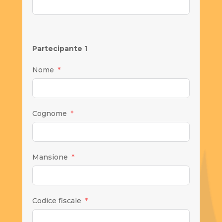
Partecipante 1
Nome
Cognome
Mansione
Codice fiscale