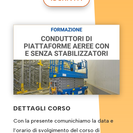
DETTAGLI CORSO
Con la presente comunichiamo la data e
l’orario di svolgimento del corso di