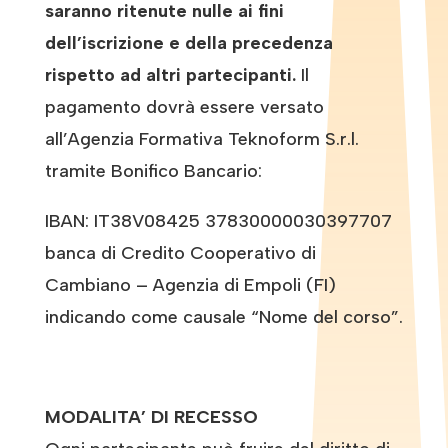
saranno ritenute nulle ai fini
dell’iscrizione e della precedenza
rispetto ad altri partecipanti.
Il
pagamento dovrà essere versato
all’Agenzia Formativa Teknoform S.r.l.
tramite Bonifico Bancario:
IBAN: IT38V08425 37830000030397707
banca di Credito Cooperativo di
Cambiano – Agenzia di Empoli (FI)
indicando come causale “Nome del corso”.
MODALITA’ DI RECESSO