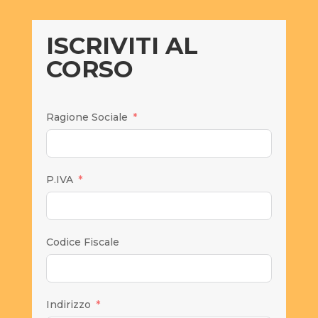
ISCRIVITI AL
CORSO
Ragione Sociale
P.IVA
Codice Fiscale
Indirizzo