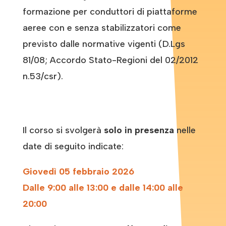
formazione per conduttori di piattaforme
aeree con e senza stabilizzatori come
previsto dalle normative vigenti (D.Lgs
81/08; Accordo Stato-Regioni del 02/2012
n.53/csr).
Il corso si svolgerà
solo in presenza
nelle
date di seguito indicate:
Giovedì 05 febbraio 2026
Dalle 9:00 alle 13:00 e dalle 14:00 alle
20:00