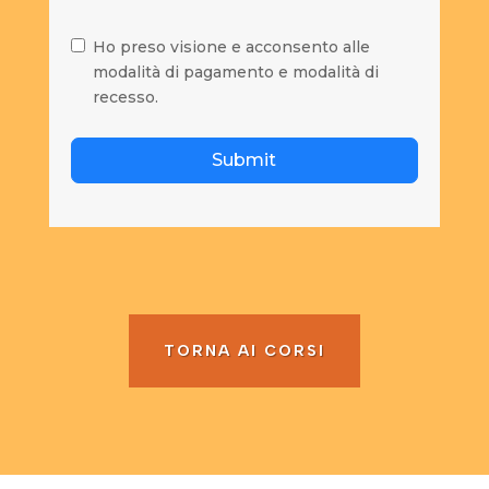
Ho preso visione e acconsento alle
modalità di pagamento e modalità di
recesso.
Submit
TORNA AI CORSI