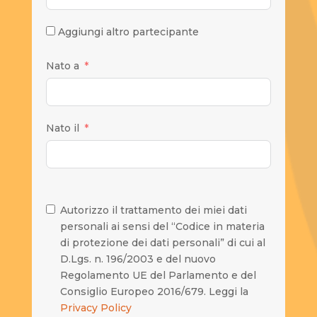
Aggiungi altro partecipante
Nato a
Nato il
Autorizzo il trattamento dei miei dati
personali ai sensi del “Codice in materia
di protezione dei dati personali” di cui al
D.Lgs. n. 196/2003 e del nuovo
Regolamento UE del Parlamento e del
Consiglio Europeo 2016/679. Leggi la
Privacy Policy