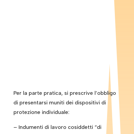
Per la parte pratica, si prescrive l’obbligo
di presentarsi muniti dei dispositivi di
protezione individuale:
– Indumenti di lavoro cosiddetti “di