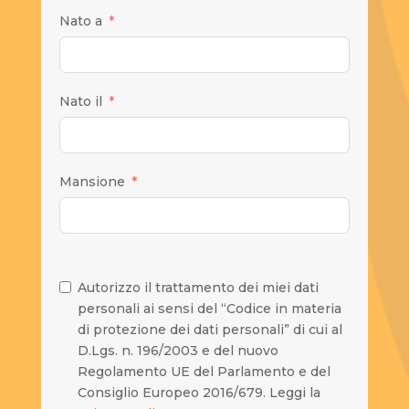
Nato a
Nato il
Mansione
Autorizzo il trattamento dei miei dati
personali ai sensi del “Codice in materia
di protezione dei dati personali” di cui al
D.Lgs. n. 196/2003 e del nuovo
Regolamento UE del Parlamento e del
Consiglio Europeo 2016/679. Leggi la