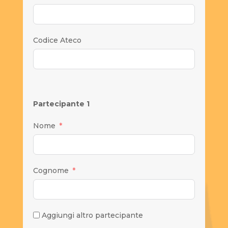
Codice Ateco
Partecipante 1
Nome
Cognome
Aggiungi altro partecipante