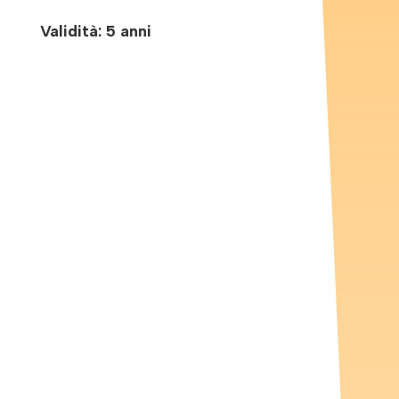
Validità: 5 anni