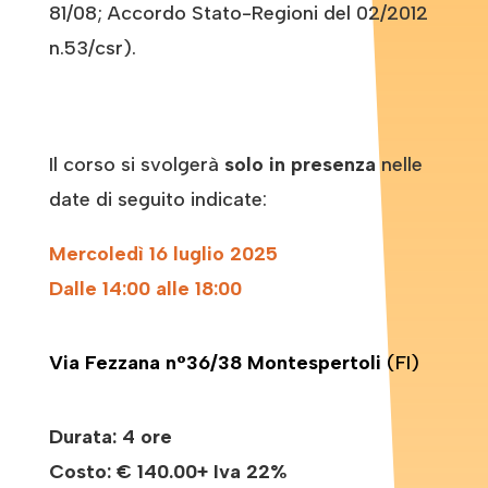
81/08; Accordo Stato-Regioni del 02/2012
n.53/csr).
Il corso si svolgerà
solo in presenza
nelle
date di seguito indicate:
Mercoledì 16 luglio 2025
Dalle 14:00 alle 18:00
Via Fezzana n°36/38 Montespertoli
(FI)
Durata: 4 ore
Costo:
€ 140.00+ Iva 22%