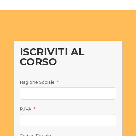
ISCRIVITI AL
CORSO
Ragione Sociale
P.IVA
Codice Fiscale