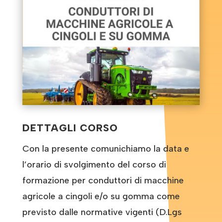
DETTAGLI CORSO
Con la presente comunichiamo la data e
l’orario di svolgimento del corso di
formazione per conduttori di macchine
agricole a cingoli e/o su gomma come
previsto dalle normative vigenti (D.Lgs