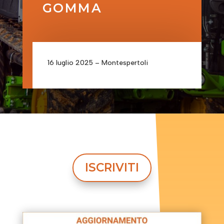
GOMMA
16 luglio 2025 – Montespertoli
ISCRIVITI