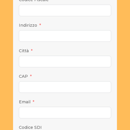
Indirizzo
Città
CAP
Email
Codice SDI