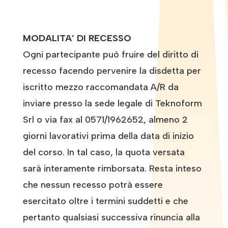
MODALITA’ DI RECESSO
Ogni partecipante può fruire del diritto di
recesso facendo pervenire la disdetta per
iscritto mezzo raccomandata A/R da
inviare presso la sede legale di Teknoform
Srl o via fax al 0571/1962652, almeno 2
giorni lavorativi prima della data di inizio
del corso. In tal caso, la quota versata
sarà interamente rimborsata. Resta inteso
che nessun recesso potrà essere
esercitato oltre i termini suddetti e che
pertanto qualsiasi successiva rinuncia alla