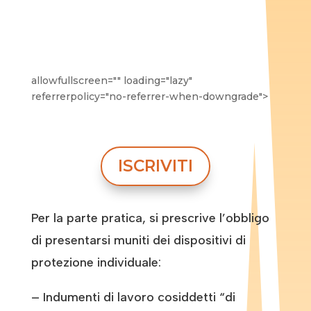
allowfullscreen="" loading="lazy"
referrerpolicy="no-referrer-when-downgrade">
ISCRIVITI
Per la parte pratica, si prescrive l’obbligo
di presentarsi muniti dei dispositivi di
protezione individuale:
– Indumenti di lavoro cosiddetti “di