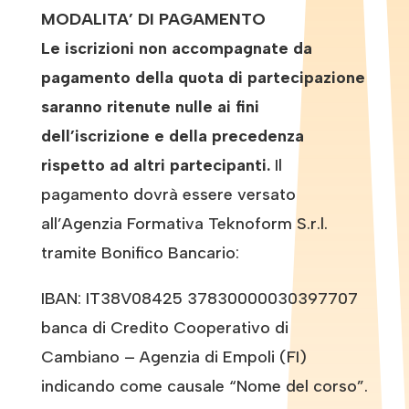
MODALITA’ DI PAGAMENTO
Le iscrizioni non accompagnate da
pagamento della quota di partecipazione
saranno ritenute nulle ai fini
dell’iscrizione e della precedenza
rispetto ad altri partecipanti.
Il
pagamento dovrà essere versato
all’Agenzia Formativa Teknoform S.r.l.
tramite Bonifico Bancario:
IBAN: IT38V08425 37830000030397707
banca di Credito Cooperativo di
Cambiano – Agenzia di Empoli (FI)
indicando come causale “Nome del corso”.