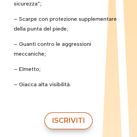
sicurezza”;
– Scarpe con protezione supplementare
della punta del piede;
– Guanti contro le aggressioni
meccaniche;
– Elmetto;
– Giacca alta visibilità.
ISCRIVITI