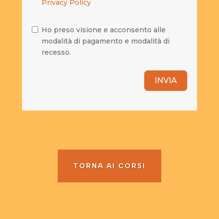
Privacy Policy
Ho preso visione e acconsento alle
modalità di pagamento e modalità di
recesso.
INVIA
TORNA AI CORSI