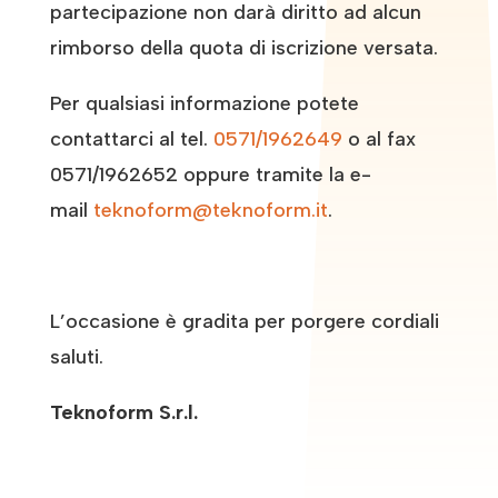
partecipazione non darà diritto ad alcun
rimborso della quota di iscrizione versata.
Per qualsiasi informazione potete
contattarci al tel.
0571/1962649
o al fax
0571/1962652 oppure tramite la e-
mail
teknoform@teknoform.it
.
L’occasione è gradita per porgere cordiali
saluti.
Teknoform S.r.l.