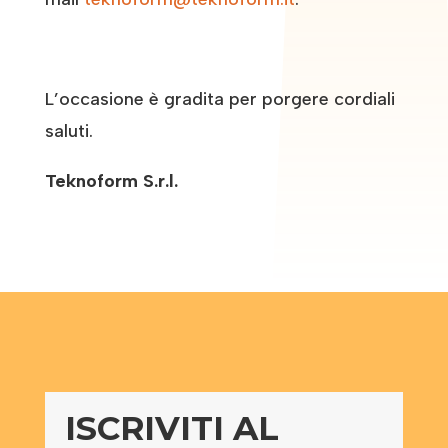
L’occasione è gradita per porgere cordiali
saluti.
Teknoform S.r.l.
ISCRIVITI AL