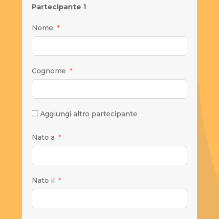
Partecipante 1
Nome
Cognome
Aggiungi altro partecipante
Nato a
Nato il