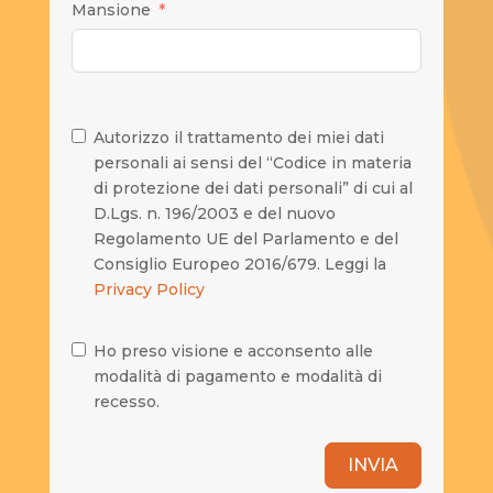
Mansione
Autorizzo il trattamento dei miei dati
personali ai sensi del “Codice in materia
di protezione dei dati personali” di cui al
D.Lgs. n. 196/2003 e del nuovo
Regolamento UE del Parlamento e del
Consiglio Europeo 2016/679. Leggi la
Privacy Policy
Ho preso visione e acconsento alle
modalità di pagamento e modalità di
recesso.
INVIA