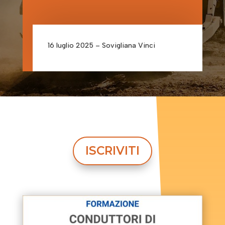
16 luglio 2025 – Sovigliana Vinci
ISCRIVITI