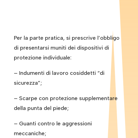
Per la parte pratica, si prescrive l’obbligo
di presentarsi muniti dei dispositivi di
protezione individuale:
– Indumenti di lavoro cosiddetti “di
sicurezza”;
– Scarpe con protezione supplementare
della punta del piede;
– Guanti contro le aggressioni
meccaniche;