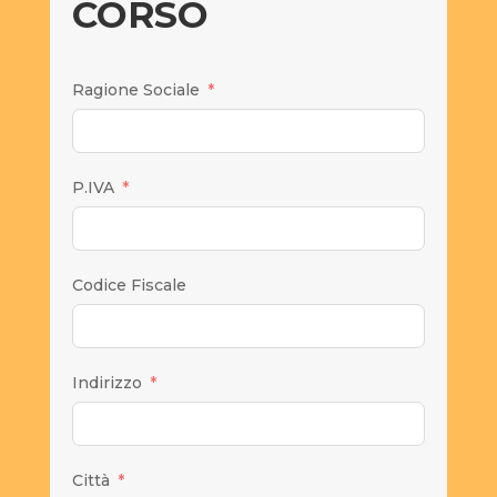
CORSO
Ragione Sociale
P.IVA
Codice Fiscale
Indirizzo
Città