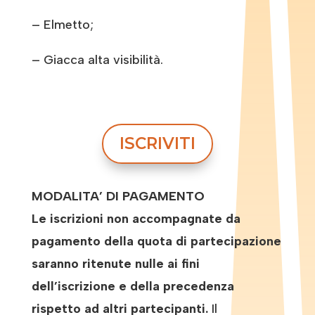
– Elmetto;
– Giacca alta visibilità.
ISCRIVITI
MODALITA’ DI PAGAMENTO
Le iscrizioni non accompagnate da
pagamento della quota di partecipazione
saranno ritenute nulle ai fini
dell’iscrizione e della precedenza
rispetto ad altri partecipanti.
Il