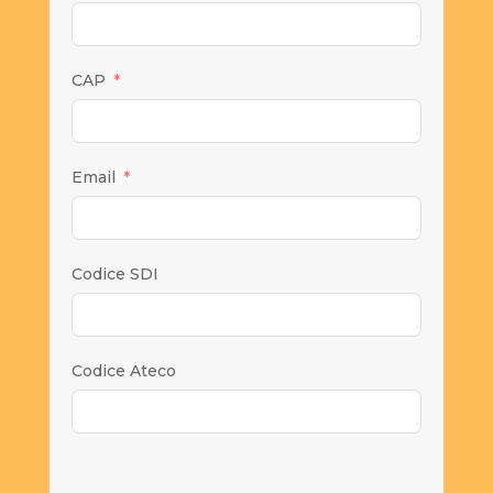
CAP
Email
Codice SDI
Codice Ateco