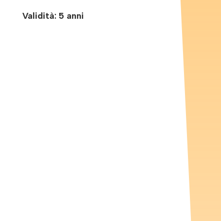
Validità: 5 anni