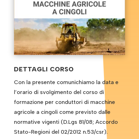
DETTAGLI CORSO
Con la presente comunichiamo la data e
l’orario di svolgimento del corso di
formazione per conduttori di macchine
agricole a cingoli come previsto dalle
normative vigenti (D.Lgs 81/08; Accordo
Stato-Regioni del 02/2012 n.53/csr).