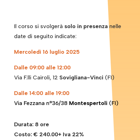
Il corso si svolgerà
solo in presenza
nelle
date di seguito indicate:
Mercoledì 16 luglio 2025
Dalle 09:00 alle 12:00
Via F.lli Cairoli, 12
Sovigliana-Vinci
(FI)
Dalle 14:00 alle 19:00
Via Fezzana n°36/38
Montespertoli
(FI)
Durata: 8 ore
Costo:
€ 240.00+ Iva 22%