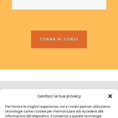
TORNA AI CORSI
Gestisci la tua privacy
Per fornire le migliori esperienze, noi e i nostri partner utilizziamo
tecnologie come i cookie per memorizzare e/o accedere alle
informazioni del dispositivo. Il consenso a queste tecnologie