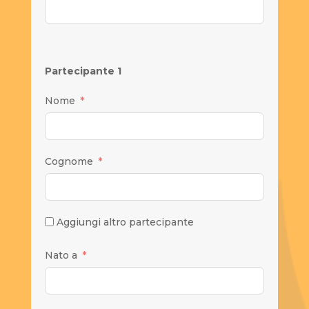
Partecipante 1
Nome
Cognome
Aggiungi altro partecipante
Nato a