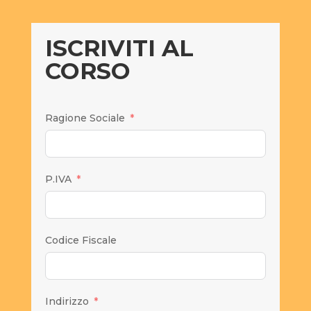
ISCRIVITI AL
CORSO
Ragione Sociale
P.IVA
Codice Fiscale
Indirizzo