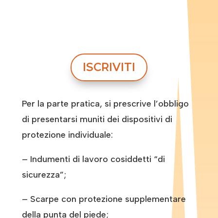
ISCRIVITI
Per la parte pratica, si prescrive l’obbligo
di presentarsi muniti dei dispositivi di
protezione individuale:
– Indumenti di lavoro cosiddetti “di
sicurezza”;
– Scarpe con protezione supplementare
della punta del piede;