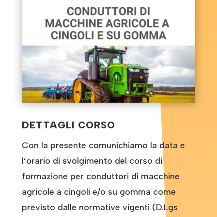
DETTAGLI CORSO
Con la presente comunichiamo la data e
l’orario di svolgimento del corso di
formazione per conduttori di macchine
agricole a cingoli e/o su gomma come
previsto dalle normative vigenti (D.Lgs