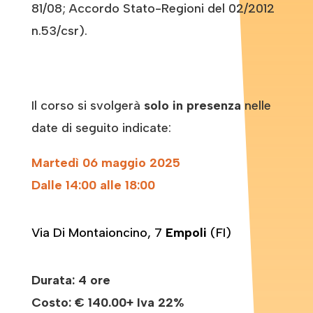
81/08; Accordo Stato-Regioni del 02/2012
n.53/csr).
Il corso si svolgerà
solo in presenza
nelle
date di seguito indicate:
Martedì 06 maggio 2025
Dalle 14:00 alle 18:00
Via Di Montaioncino, 7
Empoli
(FI)
Durata: 4 ore
Costo:
€ 140.00+ Iva 22%