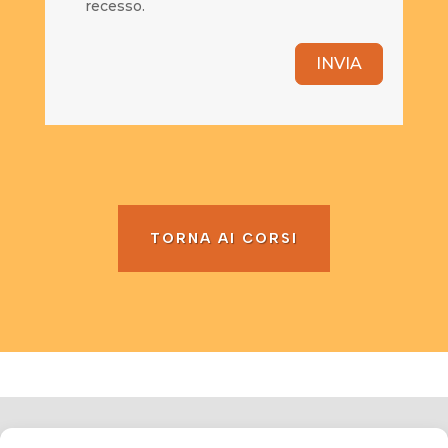
recesso.
INVIA
TORNA AI CORSI