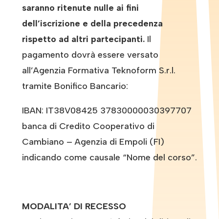
saranno ritenute nulle ai fini
dell’iscrizione e della precedenza
rispetto ad altri partecipanti.
Il
pagamento dovrà essere versato
all’Agenzia Formativa Teknoform S.r.l.
tramite Bonifico Bancario:
IBAN: IT38V08425 37830000030397707
banca di Credito Cooperativo di
Cambiano – Agenzia di Empoli (FI)
indicando come causale “Nome del corso”.
MODALITA’ DI RECESSO