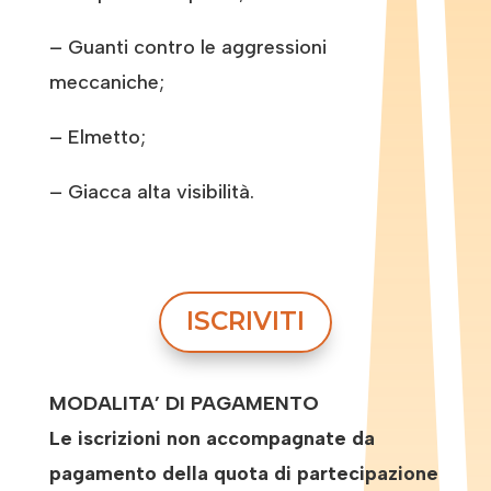
– Guanti contro le aggressioni
meccaniche;
– Elmetto;
– Giacca alta visibilità.
ISCRIVITI
MODALITA’ DI PAGAMENTO
Le iscrizioni non accompagnate da
pagamento della quota di partecipazione