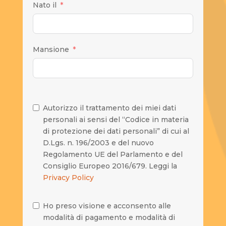
Nato il
Mansione
Autorizzo il trattamento dei miei dati
personali ai sensi del “Codice in materia
di protezione dei dati personali” di cui al
D.Lgs. n. 196/2003 e del nuovo
Regolamento UE del Parlamento e del
Consiglio Europeo 2016/679. Leggi la
Privacy Policy
Ho preso visione e acconsento alle
modalità di pagamento e modalità di