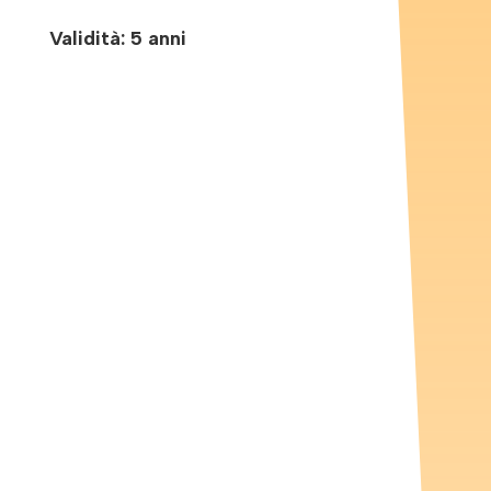
Validità: 5 anni