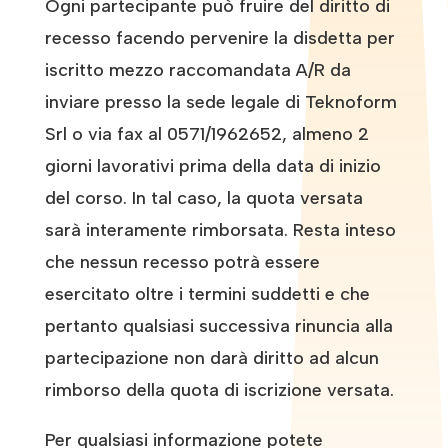
Ogni partecipante può fruire del diritto di
recesso facendo pervenire la disdetta per
iscritto mezzo raccomandata A/R da
inviare presso la sede legale di Teknoform
Srl o via fax al 0571/1962652, almeno 2
giorni lavorativi prima della data di inizio
del corso. In tal caso, la quota versata
sarà interamente rimborsata. Resta inteso
che nessun recesso potrà essere
esercitato oltre i termini suddetti e che
pertanto qualsiasi successiva rinuncia alla
partecipazione non darà diritto ad alcun
rimborso della quota di iscrizione versata.
Per qualsiasi informazione potete