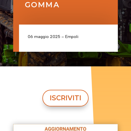
GOMMA
06 maggio 2025 – Empoli
ISCRIVITI