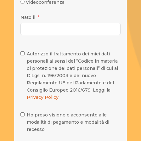
Videoconferenza
Nato il
Autorizzo il trattamento dei miei dati
personali ai sensi del “Codice in materia
di protezione dei dati personali” di cui al
D.Lgs. n. 196/2003 e del nuovo
Regolamento UE del Parlamento e del
Consiglio Europeo 2016/679. Leggi la
Privacy Policy
Ho preso visione e acconsento alle
modalità di pagamento e modalità di
recesso.