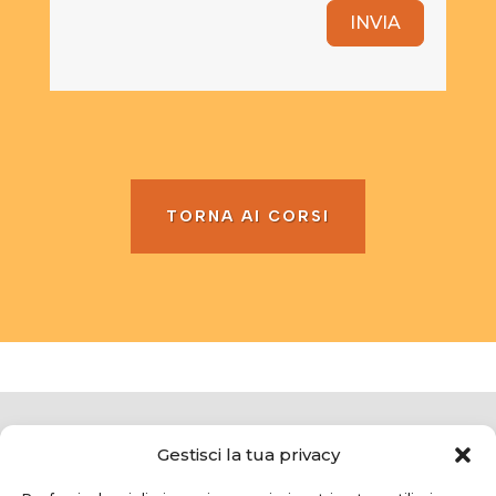
INVIA
TORNA AI CORSI
Gestisci la tua privacy