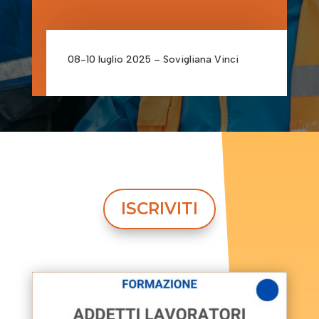
08-10 luglio 2025 – Sovigliana Vinci
ISCRIVITI