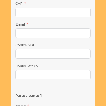
CAP
Email
Codice SDI
Codice Ateco
Partecipante 1
Nome