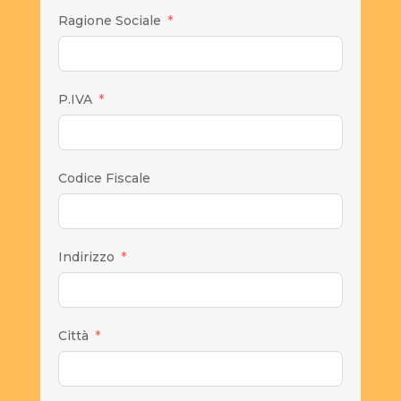
Ragione Sociale
P.IVA
Codice Fiscale
Indirizzo
Città