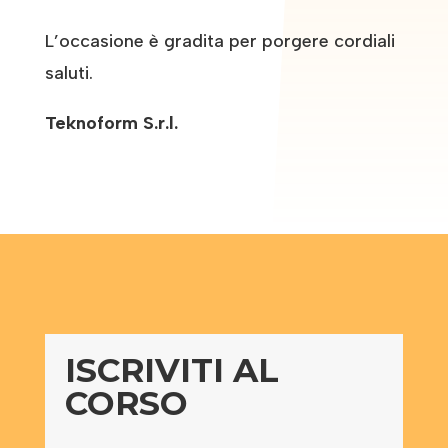
L’occasione è gradita per porgere cordiali
saluti.
Teknoform S.r.l.
ISCRIVITI AL
CORSO