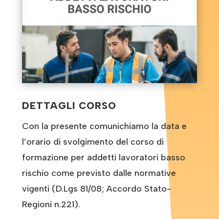
DETTAGLI CORSO
Con la presente comunichiamo la data e
l’orario di svolgimento del corso di
formazione per addetti lavoratori basso
rischio come previsto dalle normative
vigenti (D.Lgs 81/08; Accordo Stato-
Regioni n.221).