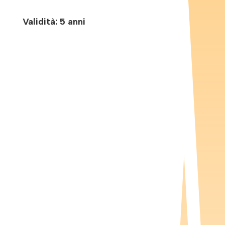
Validità: 5 anni