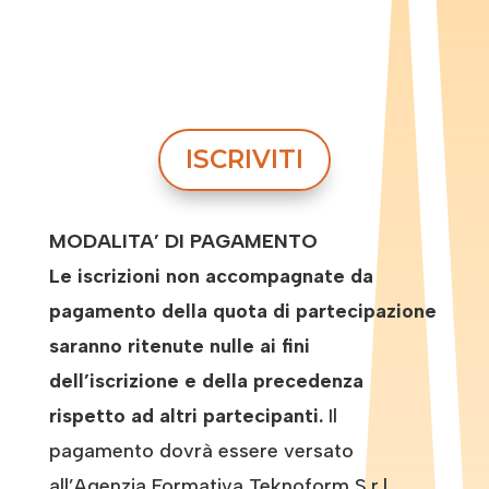
ISCRIVITI
MODALITA’ DI PAGAMENTO
Le iscrizioni non accompagnate da
pagamento della quota di partecipazione
saranno ritenute nulle ai fini
dell’iscrizione e della precedenza
rispetto ad altri partecipanti.
Il
pagamento dovrà essere versato
all’Agenzia Formativa Teknoform S.r.l.