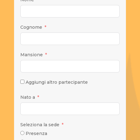
Cognome
Mansione
Aggiungi altro partecipante
Nato a
Seleziona la sede
Presenza