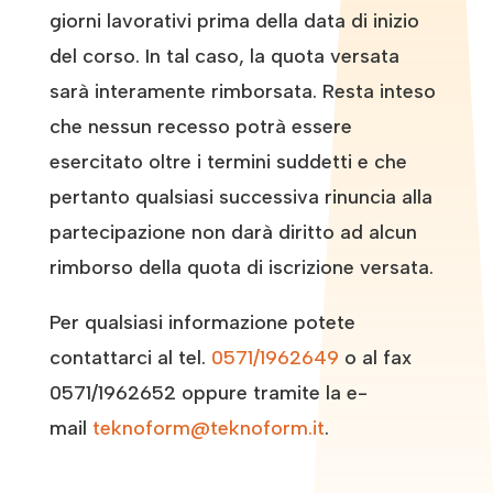
giorni lavorativi prima della data di inizio
del corso. In tal caso, la quota versata
sarà interamente rimborsata. Resta inteso
che nessun recesso potrà essere
esercitato oltre i termini suddetti e che
pertanto qualsiasi successiva rinuncia alla
partecipazione non darà diritto ad alcun
rimborso della quota di iscrizione versata.
Per qualsiasi informazione potete
contattarci al tel.
0571/1962649
o al fax
0571/1962652 oppure tramite la e-
mail
teknoform@teknoform.it
.