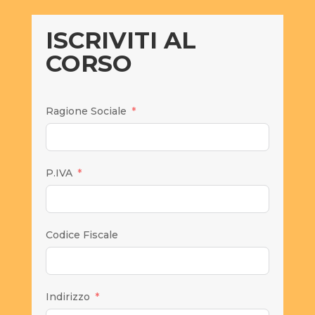
ISCRIVITI AL
CORSO
Ragione Sociale
P.IVA
Codice Fiscale
Indirizzo