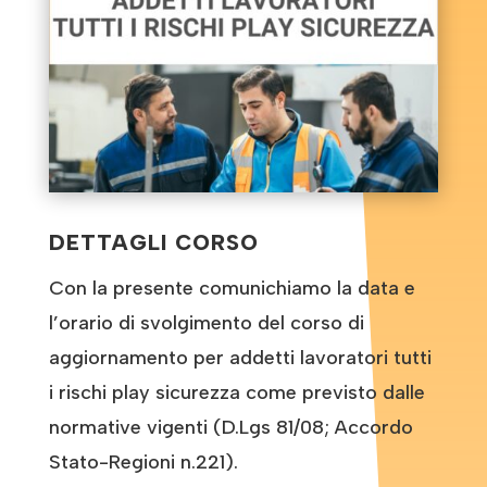
DETTAGLI CORSO
Con la presente comunichiamo la data e
l’orario di svolgimento del corso di
aggiornamento per addetti lavoratori tutti
i rischi play sicurezza come previsto dalle
normative vigenti (D.Lgs 81/08; Accordo
Stato-Regioni n.221).