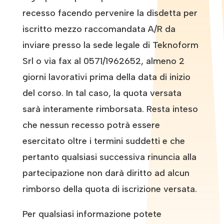
recesso facendo pervenire la disdetta per
iscritto mezzo raccomandata A/R da
inviare presso la sede legale di Teknoform
Srl o via fax al 0571/1962652, almeno 2
giorni lavorativi prima della data di inizio
del corso. In tal caso, la quota versata
sarà interamente rimborsata. Resta inteso
che nessun recesso potrà essere
esercitato oltre i termini suddetti e che
pertanto qualsiasi successiva rinuncia alla
partecipazione non darà diritto ad alcun
rimborso della quota di iscrizione versata.
Per qualsiasi informazione potete