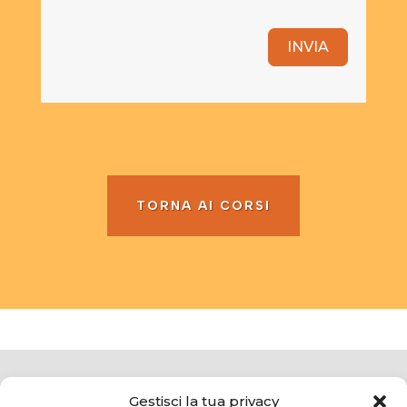
INVIA
TORNA AI CORSI
Gestisci la tua privacy