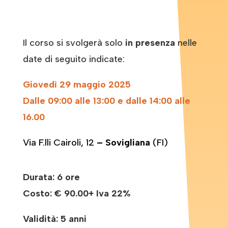
Il corso si svolgerà solo
in presenza
nelle
date di seguito indicate:
Giovedì 29 maggio 2025
Dalle 09:00 alle 13:00 e dalle 14:00 alle
16.00
Via F.lli Cairoli, 12
– Sovigliana
(FI)
Durata: 6 ore
Costo:
€ 90.00+ Iva 22%
Validità: 5 anni