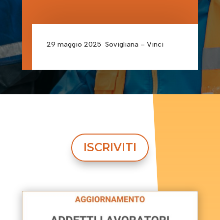
29 maggio 2025 Sovigliana – Vinci
ISCRIVITI