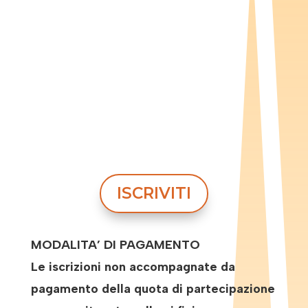
ISCRIVITI
MODALITA’ DI PAGAMENTO
Le iscrizioni non accompagnate da
pagamento della quota di partecipazione