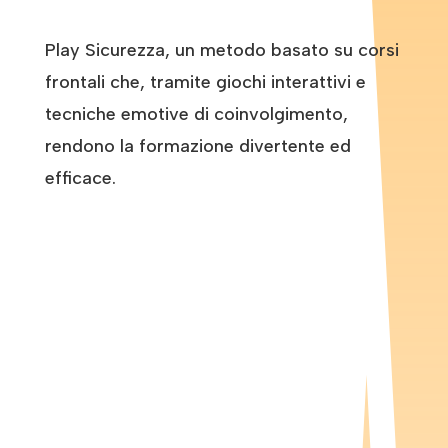
Play Sicurezza, un metodo basato su corsi
frontali che, tramite giochi interattivi e
tecniche emotive di coinvolgimento,
rendono la formazione divertente ed
efficace.