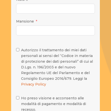
Mansione
Autorizzo il trattamento dei miei dati
personali ai sensi del “Codice in materia
di protezione dei dati personali” di cui al
D.Lgs. n. 196/2003 e del nuovo
Regolamento UE del Parlamento e del
Consiglio Europeo 2016/679. Leggi la
Privacy Policy
Ho preso visione e acconsento alle
modalità di pagamento e modalità di
recesso.