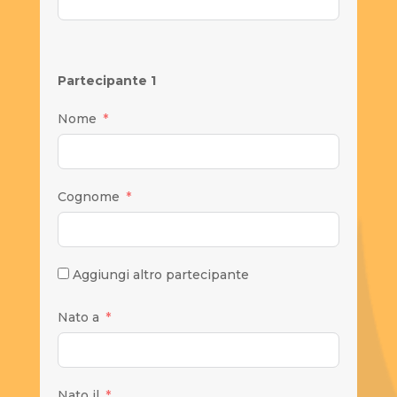
Partecipante 1
Nome
Cognome
Aggiungi altro partecipante
Nato a
Nato il