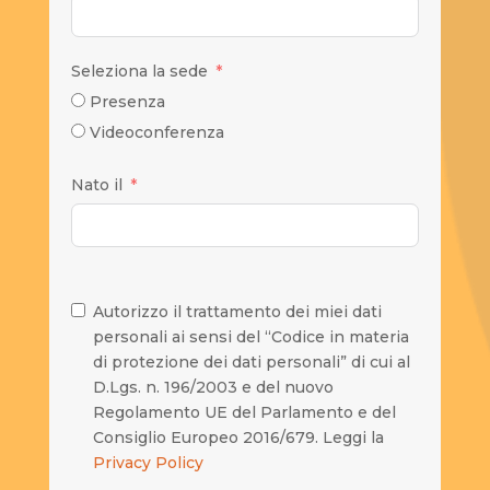
Seleziona la sede
Presenza
Videoconferenza
Nato il
Autorizzo il trattamento dei miei dati
personali ai sensi del “Codice in materia
di protezione dei dati personali” di cui al
D.Lgs. n. 196/2003 e del nuovo
Regolamento UE del Parlamento e del
Consiglio Europeo 2016/679. Leggi la
Privacy Policy