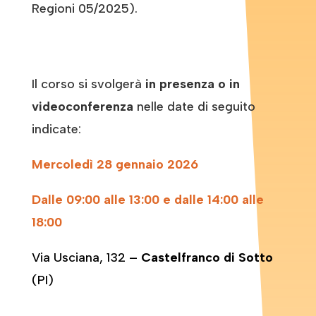
Regioni 05/2025).
Il corso si svolgerà
in presenza o in
videoconferenza
nelle date di seguito
indicate:
Mercoledì 28 gennaio 2026
Dalle 09:00 alle 13:00 e dalle 14:00 alle
18:00
Via Usciana, 132 –
Castelfranco di Sotto
(PI)