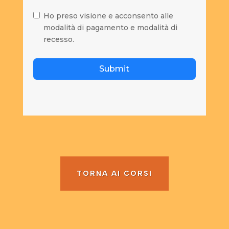
Ho preso visione e acconsento alle
modalità di pagamento e modalità di
recesso.
Submit
TORNA AI CORSI