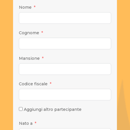
Nome
Cognome
Mansione
Codice fiscale
Aggiungi altro partecipante
Nato a