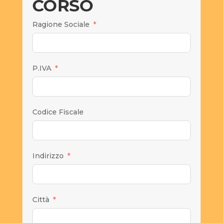
CORSO
Ragione Sociale
P.IVA
Codice Fiscale
Indirizzo
Città