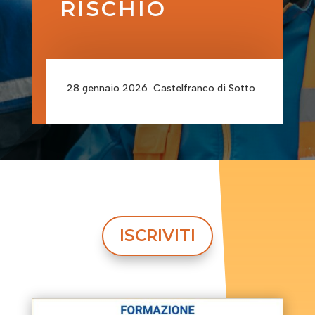
RISCHIO
28 gennaio 2026 Castelfranco di Sotto
ISCRIVITI