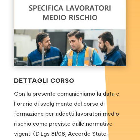
DETTAGLI CORSO
Con la presente comunichiamo la data e
l’orario di svolgimento del corso di
formazione per addetti lavoratori medio
rischio come previsto dalle normative
vigenti (D.Lgs 81/08; Accordo Stato-