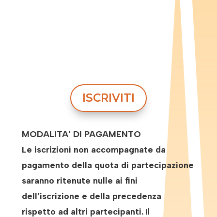
ISCRIVITI
MODALITA’ DI PAGAMENTO
Le iscrizioni non accompagnate da
pagamento della quota di partecipazione
saranno ritenute nulle ai fini
dell’iscrizione e della precedenza
rispetto ad altri partecipanti.
Il