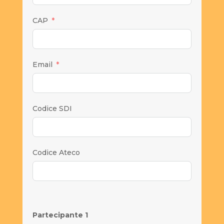
CAP
Email
Codice SDI
Codice Ateco
Partecipante 1