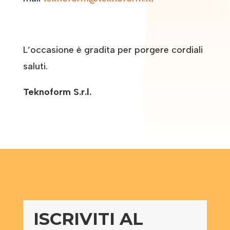
L’occasione è gradita per porgere cordiali
saluti.
Teknoform S.r.l.
ISCRIVITI AL