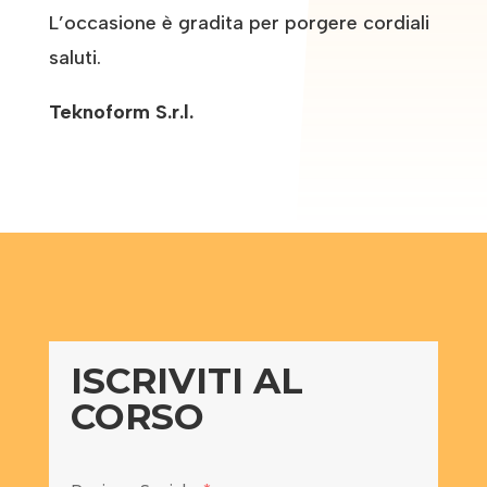
L’occasione è gradita per porgere cordiali
saluti.
Teknoform S.r.l.
ISCRIVITI AL
CORSO