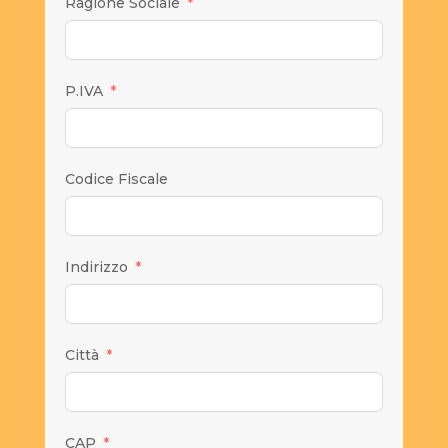
Ragione Sociale
P.IVA
Codice Fiscale
Indirizzo
Città
CAP