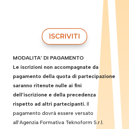
ISCRIVITI
MODALITA’ DI PAGAMENTO
Le iscrizioni non accompagnate da
pagamento della quota di partecipazione
saranno ritenute nulle ai fini
dell’iscrizione e della precedenza
rispetto ad altri partecipanti.
Il
pagamento dovrà essere versato
all’Agenzia Formativa Teknoform S.r.l.