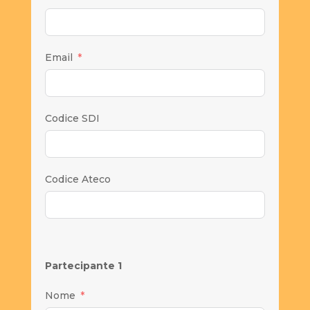
Email
Codice SDI
Codice Ateco
Partecipante 1
Nome