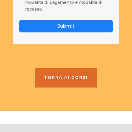
modalità di pagamento e modalità di
recesso.
Submit
TORNA AI CORSI