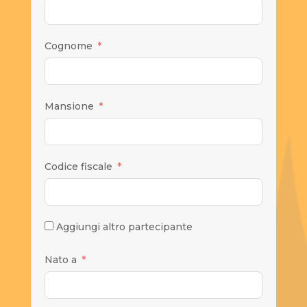
Cognome
Mansione
Codice fiscale
Aggiungi altro partecipante
Nato a