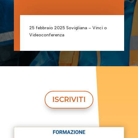
25 febbraio 2025 Sovigliana – Vinci o
Videoconferenza
ISCRIVITI