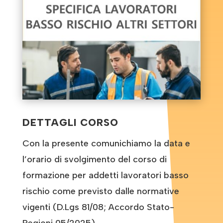
DETTAGLI CORSO
Con la presente comunichiamo la data e
l’orario di svolgimento del corso di
formazione per addetti lavoratori basso
rischio come previsto dalle normative
vigenti (D.Lgs 81/08; Accordo Stato-
Regioni 05/2025).