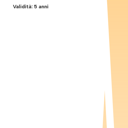
Validità: 5 anni