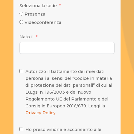
Seleziona la sede
Presenza
Videoconferenza
Nato il
Autorizzo il trattamento dei miei dati
personali ai sensi del “Codice in materia
di protezione dei dati personali” di cui al
D.Lgs. n. 196/2003 e del nuovo
Regolamento UE del Parlamento e del
Consiglio Europeo 2016/679. Leggi la
Privacy Policy
Ho preso visione e acconsento alle