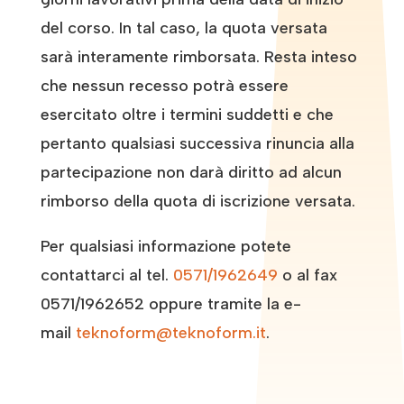
del corso. In tal caso, la quota versata
sarà interamente rimborsata. Resta inteso
che nessun recesso potrà essere
esercitato oltre i termini suddetti e che
pertanto qualsiasi successiva rinuncia alla
partecipazione non darà diritto ad alcun
rimborso della quota di iscrizione versata.
Per qualsiasi informazione potete
contattarci al tel.
0571/1962649
o al fax
0571/1962652 oppure tramite la e-
mail
teknoform@teknoform.it
.