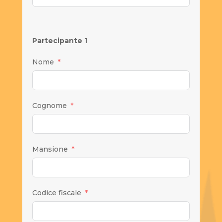
Partecipante 1
Nome
Cognome
Mansione
Codice fiscale