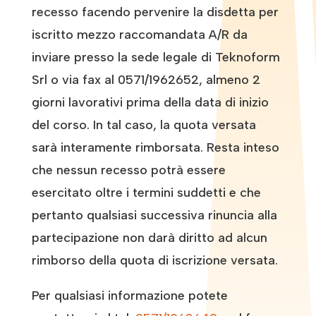
recesso facendo pervenire la disdetta per
iscritto mezzo raccomandata A/R da
inviare presso la sede legale di Teknoform
Srl o via fax al 0571/1962652, almeno 2
giorni lavorativi prima della data di inizio
del corso. In tal caso, la quota versata
sarà interamente rimborsata. Resta inteso
che nessun recesso potrà essere
esercitato oltre i termini suddetti e che
pertanto qualsiasi successiva rinuncia alla
partecipazione non darà diritto ad alcun
rimborso della quota di iscrizione versata.
Per qualsiasi informazione potete