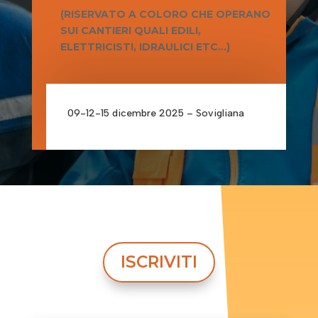
(RISERVATO A COLORO CHE OPERANO
SUI CANTIERI QUALI EDILI,
ELETTRICISTI, IDRAULICI ETC…)
09-12-15 dicembre 2025 – Sovigliana
ISCRIVITI