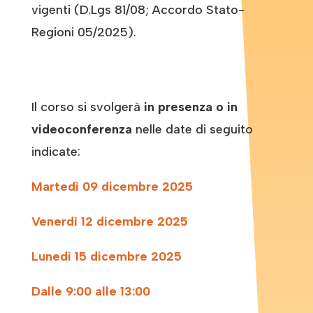
vigenti (D.Lgs 81/08; Accordo Stato-
Regioni 05/2025).
Il corso si svolgerà
in presenza o in
videoconferenza
nelle date di seguito
indicate:
Martedì 09 dicembre 2025
Venerdì 12 dicembre 2025
Lunedì 15 dicembre 2025
Dalle 9:00 alle 13:00