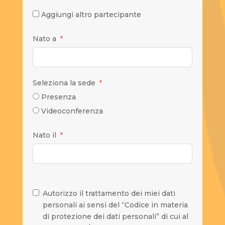
Aggiungi altro partecipante
Nato a
Seleziona la sede
Presenza
Videoconferenza
Nato il
Autorizzo il trattamento dei miei dati
personali ai sensi del “Codice in materia
di protezione dei dati personali” di cui al