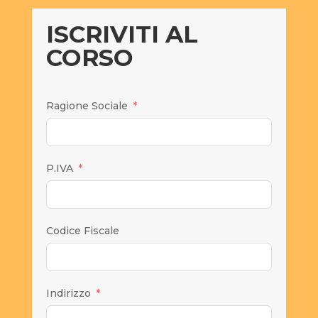
ISCRIVITI AL
CORSO
Ragione Sociale
P.IVA
Codice Fiscale
Indirizzo