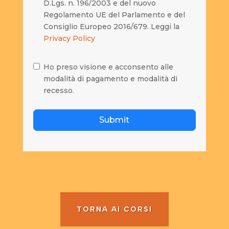
D.Lgs. n. 196/2003 e del nuovo
Regolamento UE del Parlamento e del
Consiglio Europeo 2016/679. Leggi la
Privacy Policy
Ho preso visione e acconsento alle
modalità di pagamento e modalità di
recesso.
Submit
TORNA AI CORSI