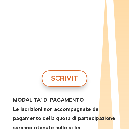
ISCRIVITI
MODALITA’ DI PAGAMENTO
Le iscrizioni non accompagnate da
pagamento della quota di partecipazione
saranno ritenute nulle ai fini