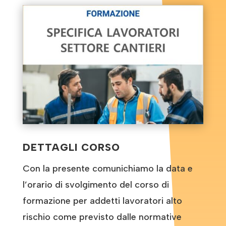
DETTAGLI CORSO
Con la presente comunichiamo la data e
l’orario di svolgimento del corso di
formazione per addetti lavoratori alto
rischio come previsto dalle normative