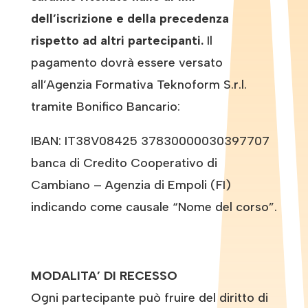
dell’iscrizione e della precedenza
rispetto ad altri partecipanti.
Il
pagamento dovrà essere versato
all’Agenzia Formativa Teknoform S.r.l.
tramite Bonifico Bancario:
IBAN: IT38V08425 37830000030397707
banca di Credito Cooperativo di
Cambiano – Agenzia di Empoli (FI)
indicando come causale “Nome del corso”.
MODALITA’ DI RECESSO
Ogni partecipante può fruire del diritto di