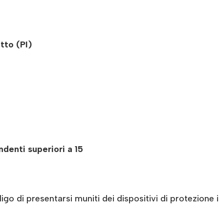
tto (PI)
denti superiori a 15
ligo di presentarsi muniti dei dispositivi di protezione 