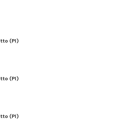
tto (PI)
tto (PI)
tto (PI)