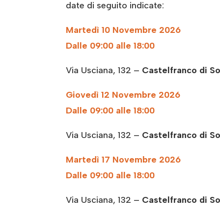
date di seguito indicate:
Martedì 10 Novembre
2026
Dalle 09:00 alle 18:00
Via Usciana, 132 –
Castelfranco di So
Giovedì 12 Novembre
2026
Dalle 09:00 alle 18:00
Via Usciana, 132 –
Castelfranco di So
Martedì 17 Novembre
2026
Dalle 09:00 alle 18:00
Via Usciana, 132 –
Castelfranco di So