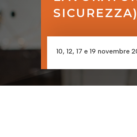
SICUREZZA
10, 12, 17 e 19 novembre 