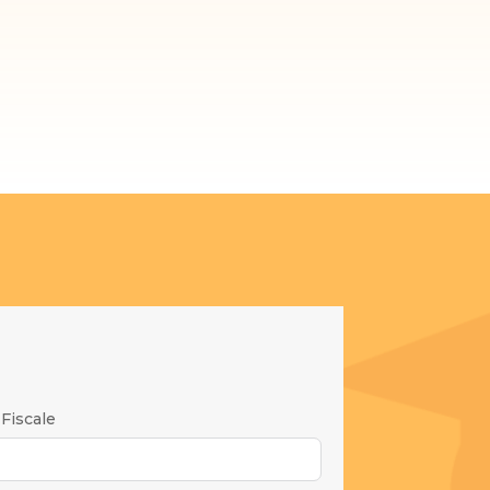
Fiscale