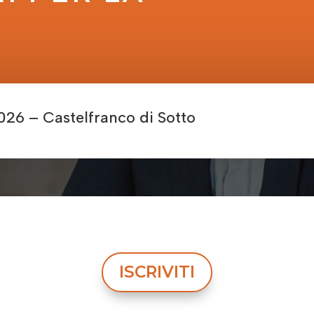
)
2026 – Castelfranco di Sotto
ISCRIVITI