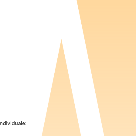
individuale: