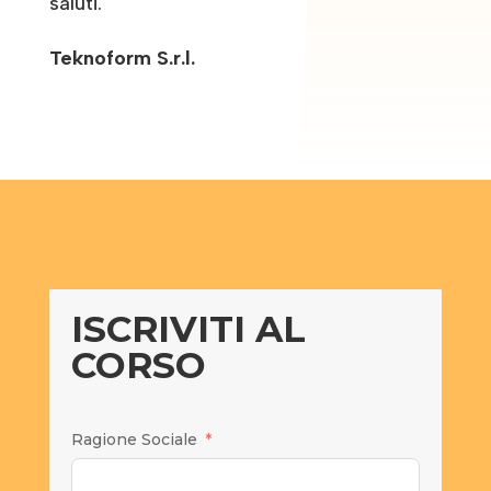
saluti.
Teknoform S.r.l.
ISCRIVITI AL
CORSO
Ragione Sociale