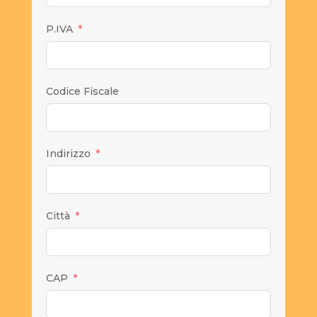
P.IVA
Codice Fiscale
Indirizzo
Città
CAP