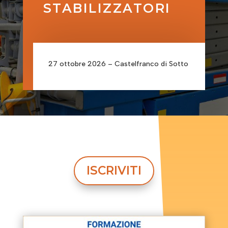
STABILIZZATORI
27 ottobre 2026 – Castelfranco di Sotto
ISCRIVITI