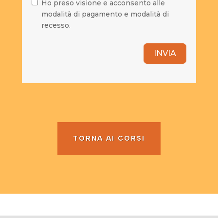
Ho preso visione e acconsento alle
modalità di pagamento e modalità di
recesso.
INVIA
TORNA AI CORSI