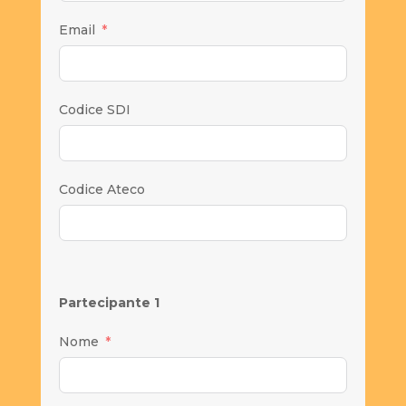
Email
Codice SDI
Codice Ateco
Partecipante 1
Nome