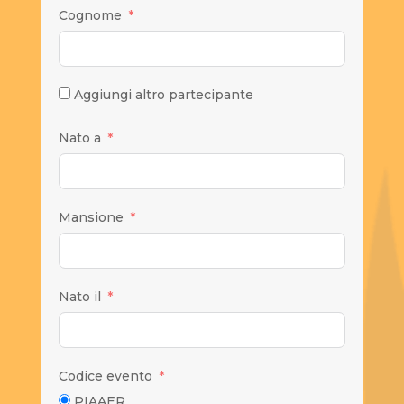
Cognome
Aggiungi altro partecipante
Nato a
Mansione
Nato il
Codice evento
PIAAER