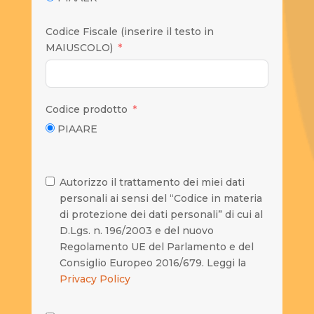
Codice Fiscale (inserire il testo in
MAIUSCOLO)
Codice prodotto
PIAARE
Autorizzo il trattamento dei miei dati
personali ai sensi del “Codice in materia
di protezione dei dati personali” di cui al
D.Lgs. n. 196/2003 e del nuovo
Regolamento UE del Parlamento e del
Consiglio Europeo 2016/679. Leggi la
Privacy Policy