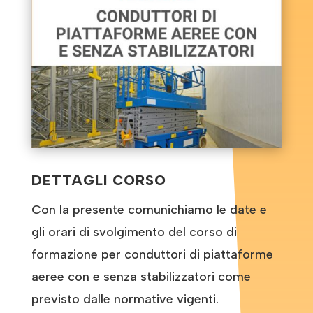
DETTAGLI CORSO
Con la presente comunichiamo le date e
gli orari di svolgimento del corso di
formazione
per conduttori di piattaforme
aeree con e senza stabilizzatori come
previsto dalle normative vigenti.