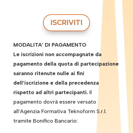
ISCRIVITI
MODALITA’ DI PAGAMENTO
Le iscrizioni non accompagnate da
pagamento della quota di partecipazione
saranno ritenute nulle ai fini
dell’iscrizione e della precedenza
rispetto ad altri partecipanti.
Il
pagamento dovrà essere versato
all’Agenzia Formativa Teknoform S.r.l.
tramite Bonifico Bancario: