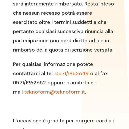
sarà interamente rimborsata. Resta inteso
che nessun recesso potrà essere
esercitato oltre i termini suddetti e che
pertanto qualsiasi successiva rinuncia alla
partecipazione non darà diritto ad alcun
rimborso della quota di iscrizione versata.
Per qualsiasi informazione potete
contattarci al tel.
0571/1962649
o al fax
0571/1962652 oppure tramite la e-
mail
teknoform@teknoform.it
.
L’occasione è gradita per porgere cordiali