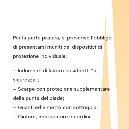
Per la parte pratica, si prescrive l’obbligo
di presentarsi muniti dei dispositivi di
protezione individuale:
– Indumenti di lavoro cosiddetti “di
sicurezza”;
– Scarpe con protezione supplementare
della punta del piede;
– Guanti ed elmetto con sottogola;
– Cinture, imbracature e cordini.