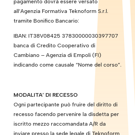
pagamento dovrà essere versato
all’Agenzia Formativa Teknoform S.r.l.
tramite Bonifico Bancario:
IBAN: IT38V08425 37830000030397707
banca di Credito Cooperativo di
Cambiano – Agenzia di Empoli (FI)
indicando come causale “Nome del corso”.
MODALITA’ DI RECESSO
Ogni partecipante può fruire del diritto di
recesso facendo pervenire la disdetta per
iscritto mezzo raccomandata A/R da
inviare presso la sede legale di Teknoform