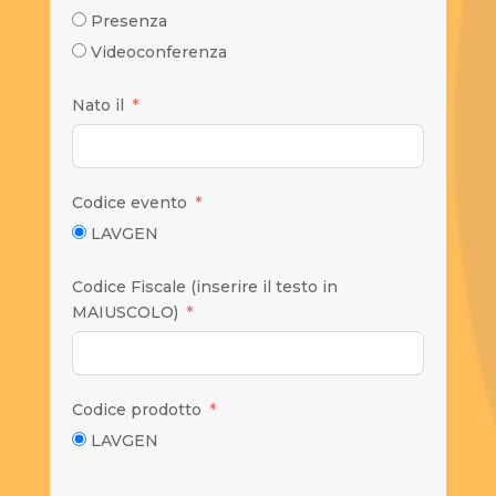
Presenza
Videoconferenza
Nato il
Codice evento
LAVGEN
Codice Fiscale (inserire il testo in
MAIUSCOLO)
Codice prodotto
LAVGEN