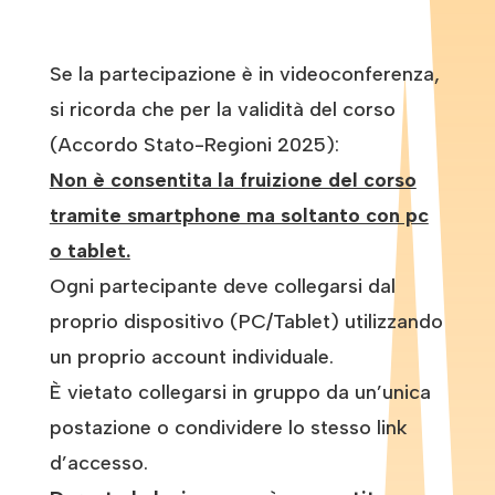
Se la partecipazione è in videoconferenza,
si ricorda che per la validità del corso
(Accordo Stato-Regioni 2025):
Non è consentita la fruizione del corso
tramite smartphone ma soltanto con pc
o tablet.
Ogni partecipante deve collegarsi dal
proprio dispositivo (PC/Tablet) utilizzando
un proprio account individuale.
È vietato collegarsi in gruppo da un’unica
postazione o condividere lo stesso link
d’accesso.