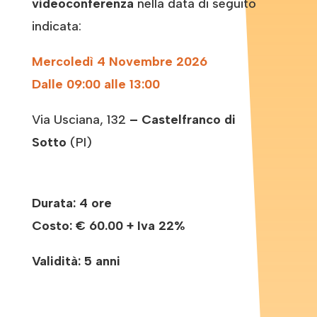
videoconferenza
nella data di seguito
indicata:
Mercoledì 4 Novembre 2026
Dalle 09:00 alle 13:00
Via Usciana, 132
– Castelfranco di
Sotto
(PI)
Durata: 4 ore
Costo:
€ 60.00 + Iva 22%
Validità: 5 anni