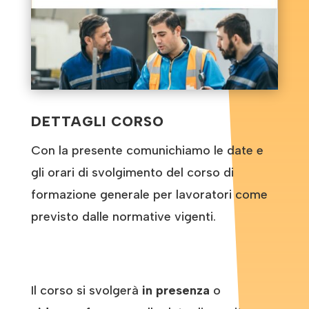
DETTAGLI CORSO
Con la presente comunichiamo le date e
gli orari di svolgimento del corso di
formazione generale per lavoratori come
previsto dalle normative vigenti.
Il corso si svolgerà
in presenza
o