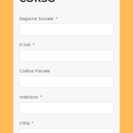
Ragione Sociale
P.IVA
Codice Fiscale
Indirizzo
Città