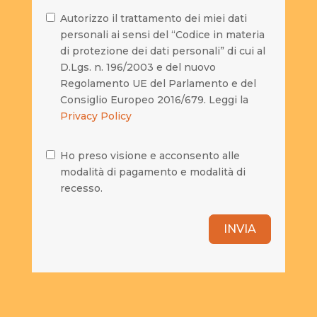
Autorizzo il trattamento dei miei dati
personali ai sensi del “Codice in materia
di protezione dei dati personali” di cui al
D.Lgs. n. 196/2003 e del nuovo
Regolamento UE del Parlamento e del
Consiglio Europeo 2016/679. Leggi la
Privacy Policy
Ho preso visione e acconsento alle
modalità di pagamento e modalità di
recesso.
INVIA