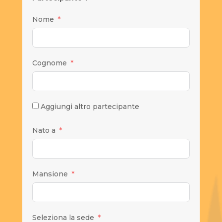
Nome
Cognome
Aggiungi altro partecipante
Nato a
Mansione
Seleziona la sede