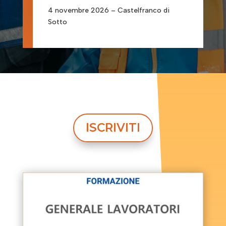
4 novembre 2026 – Castelfranco di
Sotto
ISCRIVITI