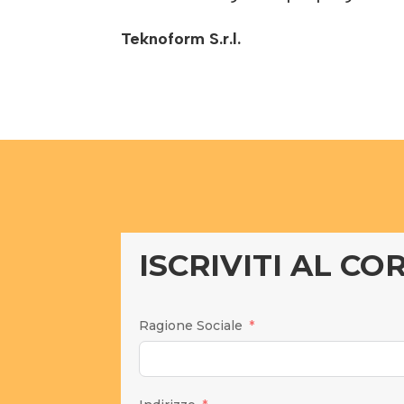
Teknoform S.r.l.
ISCRIVITI AL CO
Ragione Sociale