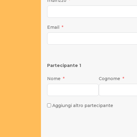
Indirizzo
Email
Partecipante 1
Nome
Cognome
Aggiungi altro partecipante