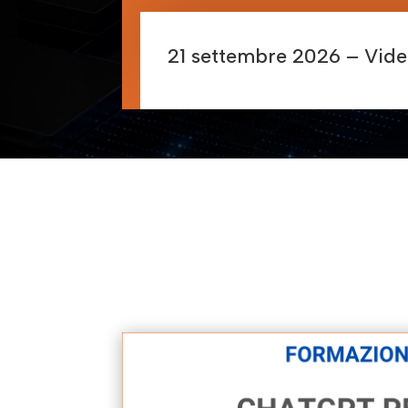
21 settembre 2026 – Vid