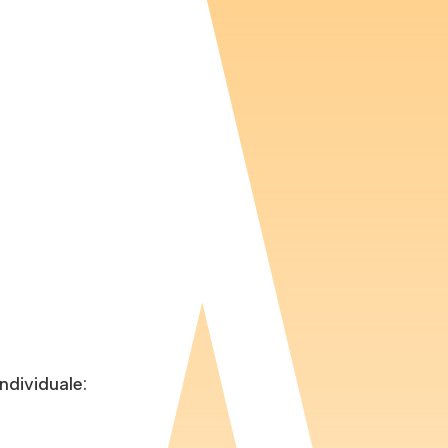
individuale: