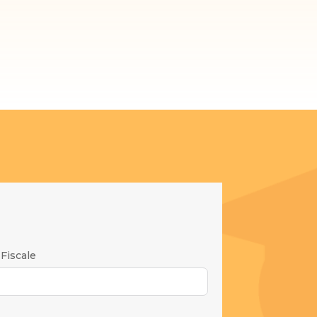
Fiscale