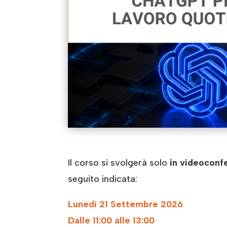
Il corso si svolgerà solo
in videocon
seguito indicata:
Lunedì 21 Settembre 2026
Dalle 11:00 alle 13:00