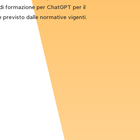
di formazione per ChatGPT per il
previsto dalle normative vigenti.