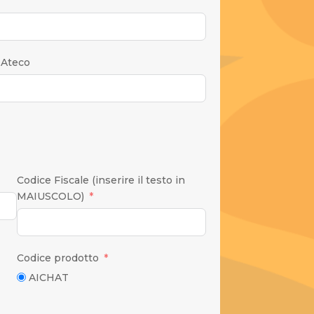
 Ateco
Codice Fiscale (inserire il testo in
MAIUSCOLO)
Codice prodotto
AICHAT