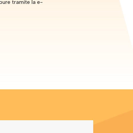
pure tramite la e-