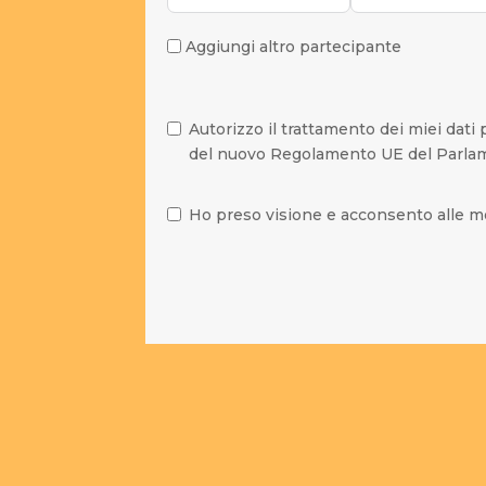
Aggiungi altro partecipante
Autorizzo il trattamento dei miei dati 
del nuovo Regolamento UE del Parlam
Ho preso visione e acconsento alle mo