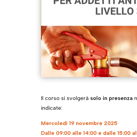
Il corso si svolgerà
solo in presenza
n
indicate:
Mercoledì 19 novembre 2025
Dalle 09:00 alle 14:00 e dalle 15:00 al