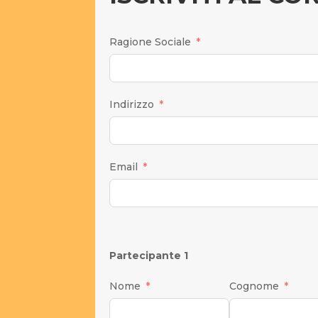
Ragione Sociale
Indirizzo
Email
Partecipante 1
Nome
Cognome