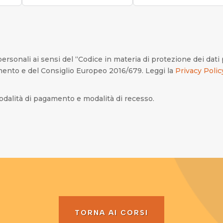
personali ai sensi del “Codice in materia di protezione dei dati 
ento e del Consiglio Europeo 2016/679. Leggi la
Privacy Polic
dalità di pagamento e modalità di recesso.
TORNA AI CORSI