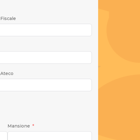
Fiscale
 Ateco
Mansione