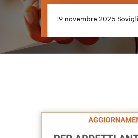
19 novembre 2025 Sovigli