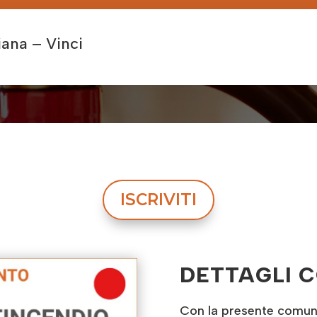
ana – Vinci
ISCRIVITI
DETTAGLI 
Con la presente comunic