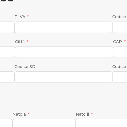
P.IVA
Codice 
Città
CAP
Codice SDI
Codice
Nato a
Nato il