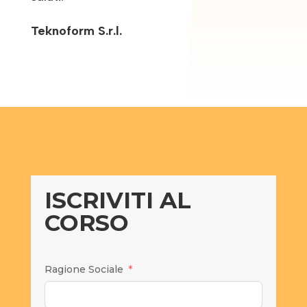
Teknoform S.r.l.
ISCRIVITI AL
CORSO
Ragione Sociale