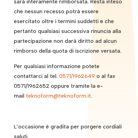
sarà interamente rimborsata. Resta inteso
che nessun recesso potrà essere
esercitato oltre i termini suddetti e che
pertanto qualsiasi successiva rinuncia alla
partecipazione non darà diritto ad alcun
rimborso della quota di iscrizione versata.
Per qualsiasi informazione potete
contattarci al tel.
0571/1962649
o al fax
0571/1962652 oppure tramite la e-
mail
teknoform@teknoform.it
.
L’occasione è gradita per porgere cordiali
saluti.