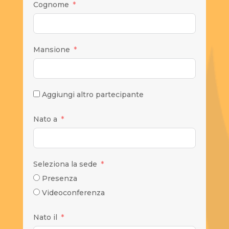
Cognome
Mansione
Aggiungi altro partecipante
Nato a
Seleziona la sede
Presenza
Videoconferenza
Nato il