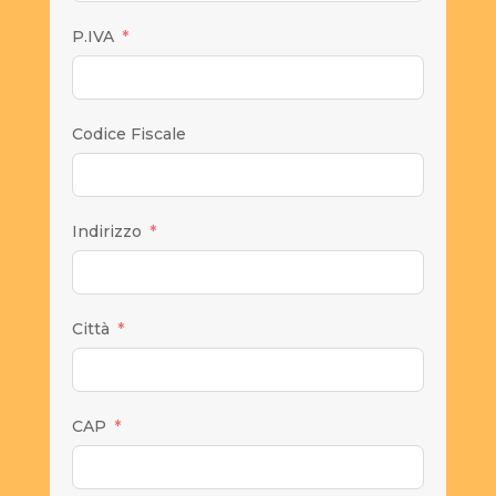
P.IVA
Codice Fiscale
Indirizzo
Città
CAP