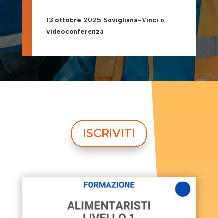
13 ottobre 2025 Sovigliana-Vinci o
videoconferenza
ISCRIVITI