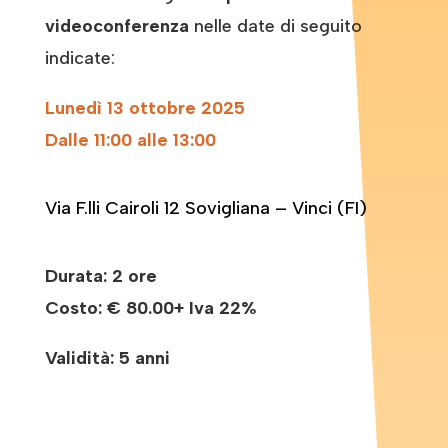
videoconferenza
nelle date di seguito
indicate:
Lunedì 13 ottobre 2025
Dalle 11:00 alle 13:00
Via F.lli Cairoli 12 Sovigliana – Vinci (FI)
Durata: 2 ore
Costo:
€ 80.00+ Iva 22%
Validità: 5 anni