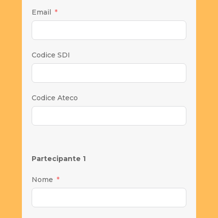
Email
Codice SDI
Codice Ateco
Partecipante 1
Nome