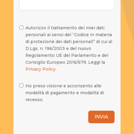
Autorizzo il trattamento dei miei dati
personali ai sensi del “Codice in materia
di protezione dei dati personali” di cui al
D.Lgs. n. 196/2003 e del nuovo
Regolamento UE del Parlamento e del
Consiglio Europeo 2016/679. Leggi la
Privacy Policy
Ho preso visione e acconsento alle
modalità di pagamento e modalità di
recesso.
INVIA