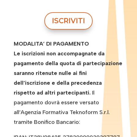
ISCRIVITI
MODALITA’ DI PAGAMENTO
Le iscrizioni non accompagnate da
pagamento della quota di partecipazione
saranno ritenute nulle ai fini
dell’iscrizione e della precedenza
rispetto ad altri partecipanti.
Il
pagamento dovrà essere versato
all’Agenzia Formativa Teknoform S.r.l.
tramite Bonifico Bancario: