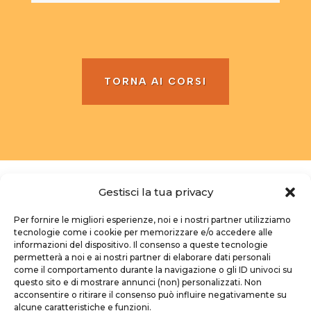
TORNA AI CORSI
Gestisci la tua privacy
Per fornire le migliori esperienze, noi e i nostri partner utilizziamo
tecnologie come i cookie per memorizzare e/o accedere alle
informazioni del dispositivo. Il consenso a queste tecnologie
permetterà a noi e ai nostri partner di elaborare dati personali
come il comportamento durante la navigazione o gli ID univoci su
questo sito e di mostrare annunci (non) personalizzati. Non
acconsentire o ritirare il consenso può influire negativamente su
alcune caratteristiche e funzioni.