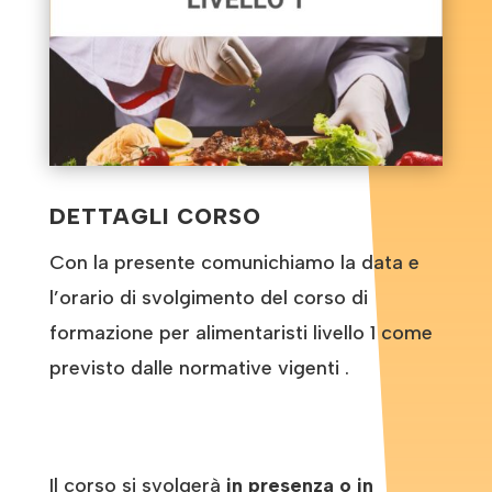
DETTAGLI CORSO
Con la presente comunichiamo la data e
l’orario di svolgimento del corso di
formazione per alimentaristi livello 1 come
previsto dalle normative vigenti .
Il corso si svolgerà
in presenza o in