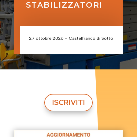
STABILIZZATORI
27 ottobre 2026 – Castelfranco di Sotto
ISCRIVITI