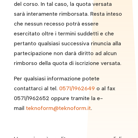
del corso. In tal caso, la quota versata
sarà interamente rimborsata. Resta inteso
che nessun recesso potrà essere
esercitato oltre i termini suddetti e che
pertanto qualsiasi successiva rinuncia alla
partecipazione non darà diritto ad alcun
rimborso della quota di iscrizione versata.
Per qualsiasi informazione potete
contattarci al tel.
0571/1962649
o al fax
0571/1962652 oppure tramite la e-
mail
teknoform@teknoform.it
.