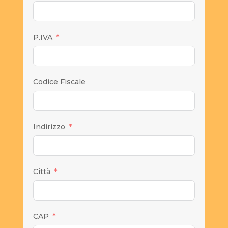
P.IVA
Codice Fiscale
Indirizzo
Città
CAP