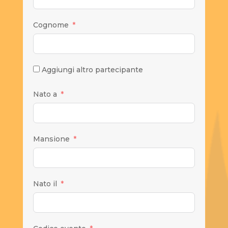
Cognome
Aggiungi altro partecipante
Nato a
Mansione
Nato il