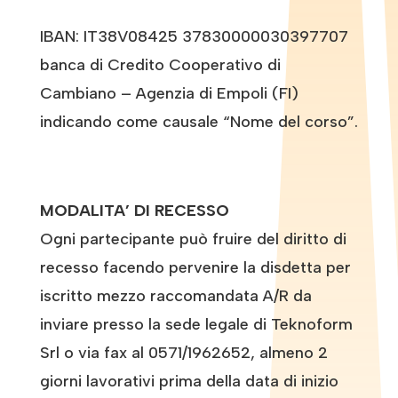
IBAN: IT38V08425 37830000030397707
banca di Credito Cooperativo di
Cambiano – Agenzia di Empoli (FI)
indicando come causale “Nome del corso”.
MODALITA’ DI RECESSO
Ogni partecipante può fruire del diritto di
recesso facendo pervenire la disdetta per
iscritto mezzo raccomandata A/R da
inviare presso la sede legale di Teknoform
Srl o via fax al 0571/1962652, almeno 2
giorni lavorativi prima della data di inizio