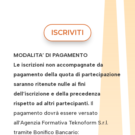
ISCRIVITI
MODALITA’ DI PAGAMENTO
Le iscrizioni non accompagnate da
pagamento della quota di partecipazione
saranno ritenute nulle ai fini
dell’iscrizione e della precedenza
rispetto ad altri partecipanti.
Il
pagamento dovrà essere versato
all’Agenzia Formativa Teknoform S.r.l.
tramite Bonifico Bancario: