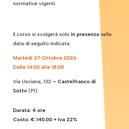
normative vigenti.
Il corso si svolgerà solo
in presenza
nella
data di seguito indicata:
Martedì 27 Ottobre 2026
Dalle 14:00 alle 18:00
Via Usciana, 132
– Castelfranco di
Sotto
(PI)
Durata: 4 ore
Costo:
€ 140.00 + Iva 22%