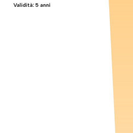
Validità: 5 anni