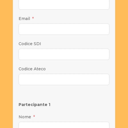
Email
Codice SDI
Codice Ateco
Partecipante 1
Nome