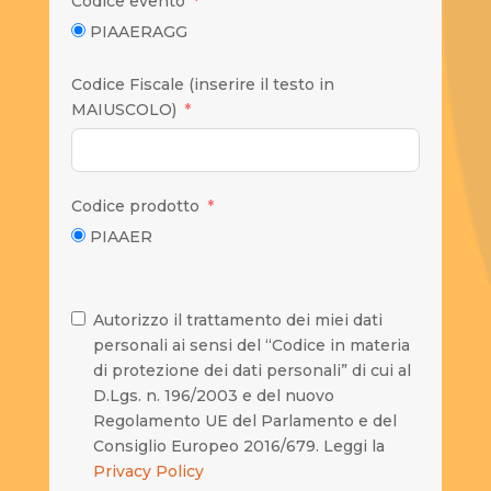
Codice evento
PIAAERAGG
Codice Fiscale (inserire il testo in
MAIUSCOLO)
Codice prodotto
PIAAER
Autorizzo il trattamento dei miei dati
personali ai sensi del “Codice in materia
di protezione dei dati personali” di cui al
D.Lgs. n. 196/2003 e del nuovo
Regolamento UE del Parlamento e del
Consiglio Europeo 2016/679. Leggi la
Privacy Policy