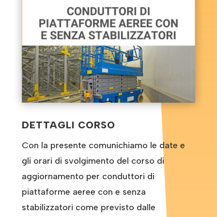
DETTAGLI CORSO
Con la presente comunichiamo le date e
gli orari di svolgimento del corso di
aggiornamento per conduttori di
piattaforme aeree con e senza
stabilizzatori come previsto dalle