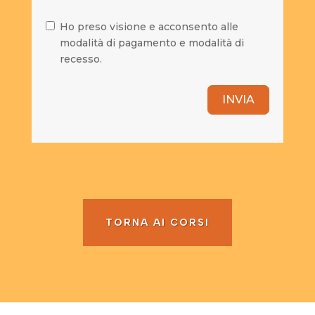
Ho preso visione e acconsento alle
modalità di pagamento e modalità di
recesso.
INVIA
TORNA AI CORSI