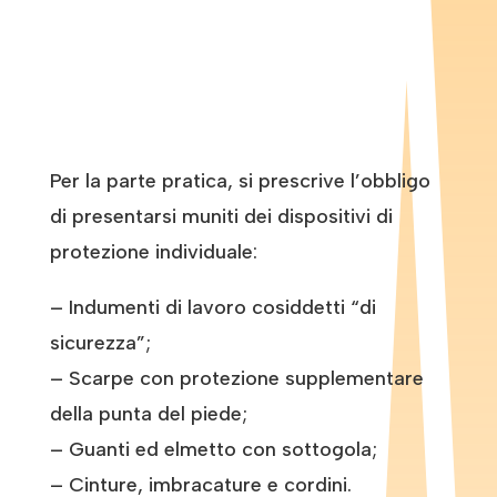
Per la parte pratica, si prescrive l’obbligo
di presentarsi muniti dei dispositivi di
protezione individuale:
– Indumenti di lavoro cosiddetti “di
sicurezza”;
– Scarpe con protezione supplementare
della punta del piede;
– Guanti ed elmetto con sottogola;
– Cinture, imbracature e cordini.