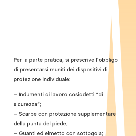
Per la parte pratica, si prescrive l’obbligo
di presentarsi muniti dei dispositivi di
protezione individuale:
– Indumenti di lavoro cosiddetti “di
sicurezza”;
– Scarpe con protezione supplementare
della punta del piede;
– Guanti ed elmetto con sottogola;