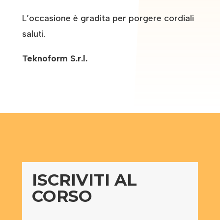
L’occasione è gradita per porgere cordiali
saluti.
Teknoform S.r.l.
ISCRIVITI AL
CORSO