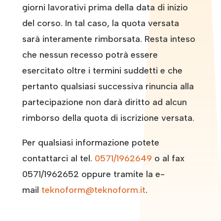
giorni lavorativi prima della data di inizio
del corso. In tal caso, la quota versata
sarà interamente rimborsata. Resta inteso
che nessun recesso potrà essere
esercitato oltre i termini suddetti e che
pertanto qualsiasi successiva rinuncia alla
partecipazione non darà diritto ad alcun
rimborso della quota di iscrizione versata.
Per qualsiasi informazione potete
contattarci al tel.
0571/1962649
o al fax
0571/1962652 oppure tramite la e-
mail
teknoform@teknoform.it
.