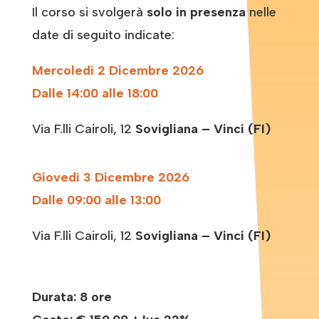
Il corso si svolgerà
solo
in presenza
nelle
date di seguito indicate:
Mercoledì 2 D
icembre
2026
Dalle 14:00 alle 18:00
Via F.lli Cairoli, 12
Sovigliana – Vinci (FI)
Giovedì 3 D
icembre
2026
Dalle 09:00 alle 13:00
Via F.lli Cairoli, 12
Sovigliana – Vinci (FI)
Durata: 8 ore