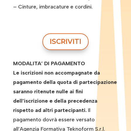
– Cinture, imbracature e cordini.
ISCRIVITI
MODALITA’ DI PAGAMENTO
Le iscrizioni non accompagnate da
pagamento della quota di partecipazione
saranno ritenute nulle ai fini
dell’iscrizione e della precedenza
rispetto ad altri partecipanti.
Il
pagamento dovrà essere versato
all’Agenzia Formativa Teknoform S.r.l.