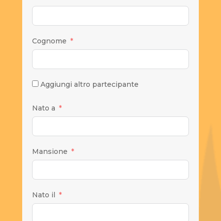
Cognome
Aggiungi altro partecipante
Nato a
Mansione
Nato il