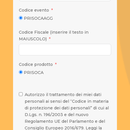
Codice evento
PRISOCAAGG
Codice Fiscale (inserire il testo in
MAIUSCOLO)
Codice prodotto
PRISOCA
Autorizzo il trattamento dei miei dati
personali ai sensi del “Codice in materia
di protezione dei dati personali” di cui al
D.Lgs. n. 196/2003 e del nuovo
Regolamento UE del Parlamento e del
Consiglio Europeo 2016/679. Leggi la