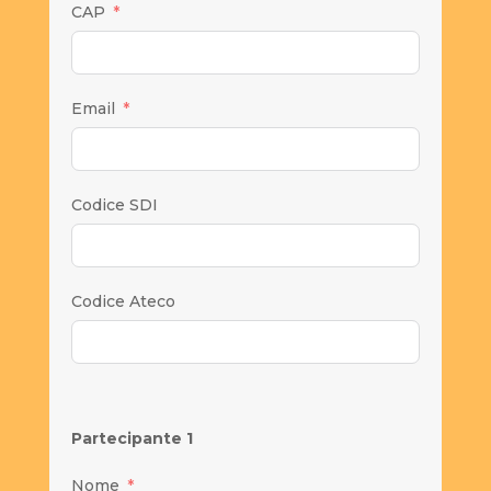
CAP
Email
Codice SDI
Codice Ateco
Partecipante 1
Nome