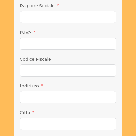
Ragione Sociale
P.IVA
Codice Fiscale
Indirizzo
Città