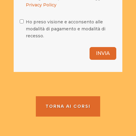
Privacy Policy
Ho preso visione e acconsento alle
modalità di pagamento e modalità di
recesso.
INVIA
TORNA AI CORSI