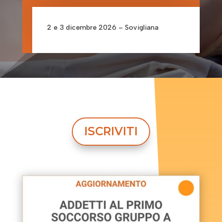
2 e 3
dicembre
2026 – Sovigliana
ISCRIVITI