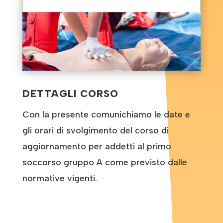
DETTAGLI CORSO
Con la presente comunichiamo le date e
gli orari di svolgimento del corso di
aggiornamento per addetti al primo
soccorso gruppo A come previsto dalle
normative vigenti.