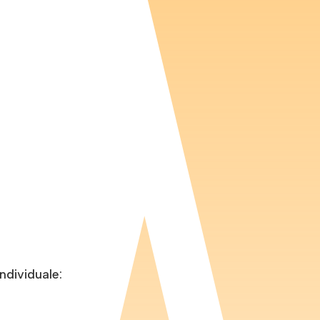
individuale: