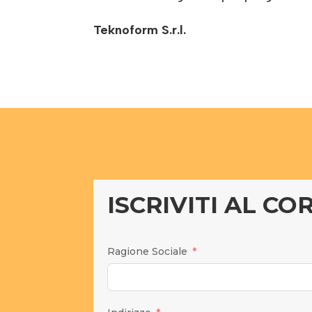
Teknoform S.r.l.
ISCRIVITI AL CO
Ragione Sociale