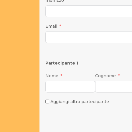
Indirizzo
Email
Partecipante 1
Nome
Cognome
Aggiungi altro partecipante