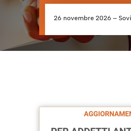
26 novembre 2026 – Sovi