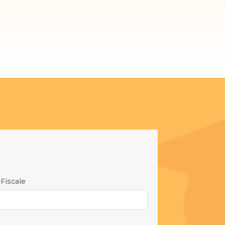
Fiscale