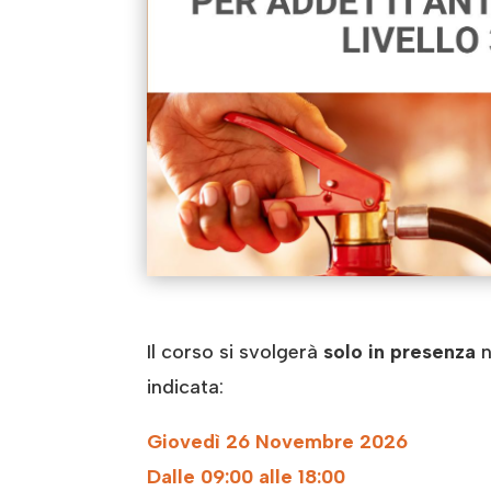
Il corso si svolgerà
solo in presenza
n
indicata:
Giovedì 26 Novembre 2026
Dalle 09:00 alle 18:00