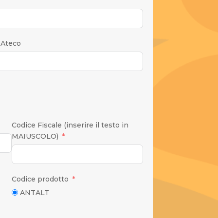
 Ateco
Codice Fiscale (inserire il testo in
MAIUSCOLO)
Codice prodotto
ANTALT