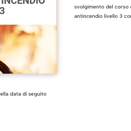
svolgimento del corso 
antincendio livello 3 c
ella data di seguito