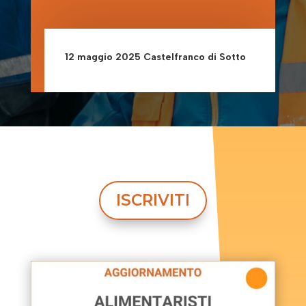
12 maggio 2025 Castelfranco di Sotto
ISCRIVITI