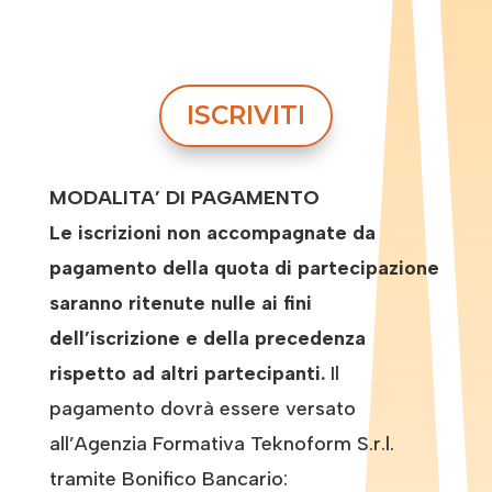
ISCRIVITI
MODALITA’ DI PAGAMENTO
Le iscrizioni non accompagnate da
pagamento della quota di partecipazione
saranno ritenute nulle ai fini
dell’iscrizione e della precedenza
rispetto ad altri partecipanti.
Il
pagamento dovrà essere versato
all’Agenzia Formativa Teknoform S.r.l.
tramite Bonifico Bancario: