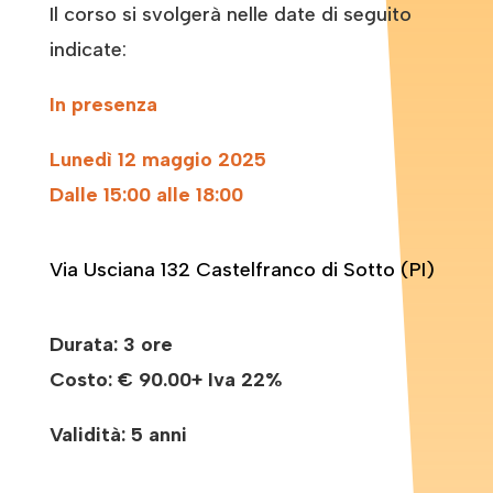
Il corso si svolgerà nelle date di seguito
indicate:
In presenza
Lunedì 12 maggio 2025
Dalle 15:00 alle 18:00
Via Usciana 132 Castelfranco di Sotto (PI)
Durata: 3 ore
Costo:
€ 90.00+ Iva 22%
Validità: 5 anni