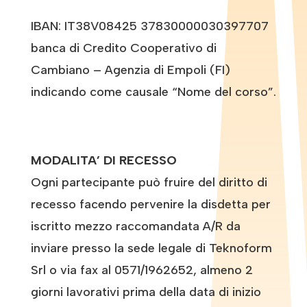
IBAN: IT38V08425 37830000030397707
banca di Credito Cooperativo di
Cambiano – Agenzia di Empoli (FI)
indicando come causale “Nome del corso”.
MODALITA’ DI RECESSO
Ogni partecipante può fruire del diritto di
recesso facendo pervenire la disdetta per
iscritto mezzo raccomandata A/R da
inviare presso la sede legale di Teknoform
Srl o via fax al 0571/1962652, almeno 2
giorni lavorativi prima della data di inizio