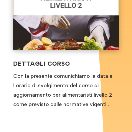
DETTAGLI CORSO
Con la presente comunichiamo la data e
l’orario di svolgimento del corso di
aggiornamento per alimentaristi livello 2
come previsto dalle normative vigenti .