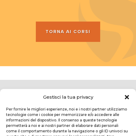
TORNA AI CORSI
Gestisci la tua privacy
Per fornire le migliori esperienze, noi e i nostri partner utilizziamo
tecnologie come i cookie per memorizzare e/o accedere alle
informazioni del dispositivo. Il consenso a queste tecnologie
permetterà a noi e ai nostri partner di elaborare dati personali
come il comportamento durante la navigazione o gli ID univoci su